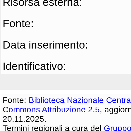
Risorsa esterna:
Fonte:
Data inserimento:
Identificativo:
Fonte:
Biblioteca Nazionale Centra
Commons Attribuzione 2.5
, aggior
20.11.2025.
Termini regionali a cura del
Gruppo