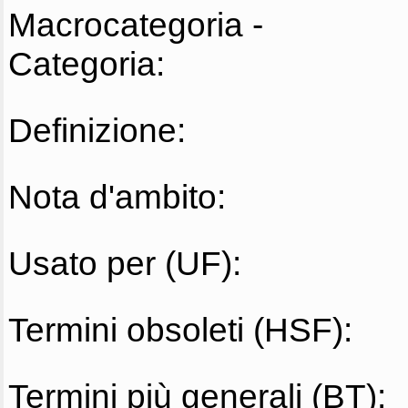
Macrocategoria -
Categoria:
Definizione:
Nota d'ambito:
Usato per (UF):
Termini obsoleti (HSF):
Termini più generali (BT):