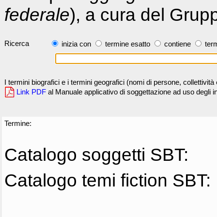
federale
), a cura del Grup
Ricerca
inizia con
termine esatto
contiene
term
I termini biografici e i termini geografici (nomi di persone, collettivi
Link PDF
al Manuale applicativo di soggettazione ad uso degli ind
Termine:
Catalogo soggetti SBT:
Catalogo temi fiction SBT: