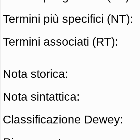
Termini più specifici (NT):
Termini associati (RT):
Nota storica:
Nota sintattica:
Classificazione Dewey: