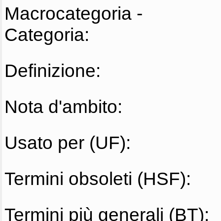
Macrocategoria -
Categoria:
Definizione:
Nota d'ambito:
Usato per (UF):
Termini obsoleti (HSF):
Termini più generali (BT):