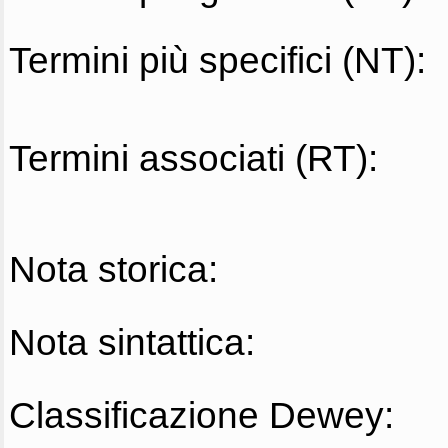
Termini più specifici (NT):
Termini associati (RT):
Nota storica:
Nota sintattica:
Classificazione Dewey: