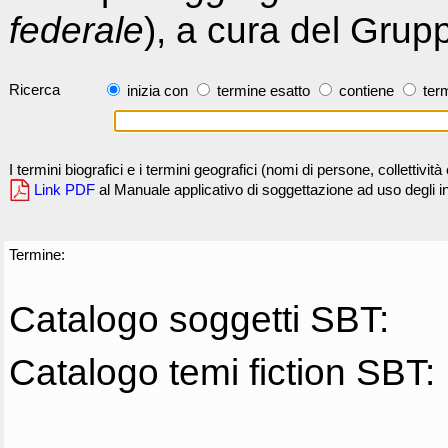
federale
), a cura del Grup
Ricerca
inizia con
termine esatto
contiene
term
I termini biografici e i termini geografici (nomi di persone, collettivi
Link PDF
al Manuale applicativo di soggettazione ad uso degli ind
Termine:
Catalogo soggetti SBT:
Catalogo temi fiction SBT: