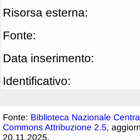
Risorsa esterna:
Fonte:
Data inserimento:
Identificativo:
Fonte:
Biblioteca Nazionale Centra
Commons Attribuzione 2.5
, aggior
20.11.2025.