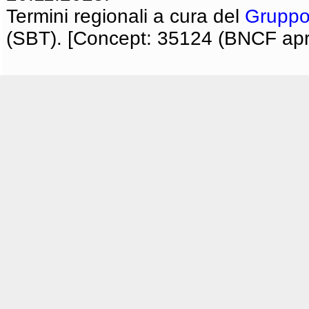
Termini regionali a cura del
Gruppo
(SBT). [Concept: 35124 (BNCF apri