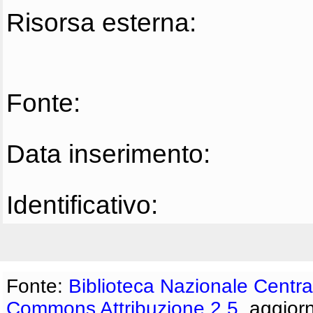
Risorsa esterna:
Fonte:
Data inserimento:
Identificativo:
Fonte:
Biblioteca Nazionale Centra
Commons Attribuzione 2.5
, aggior