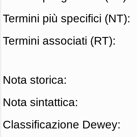
Termini più specifici (NT):
Termini associati (RT):
Nota storica:
Nota sintattica:
Classificazione Dewey: