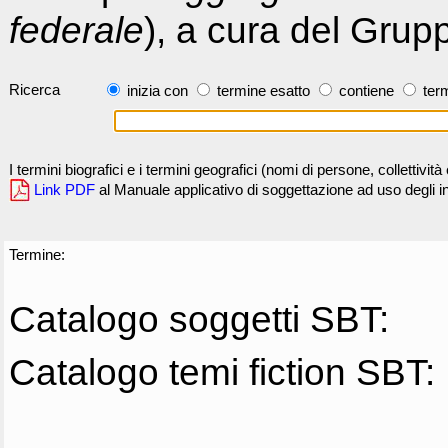
federale
), a cura del Grup
Ricerca
inizia con
termine esatto
contiene
term
I termini biografici e i termini geografici (nomi di persone, collettivi
Link PDF
al Manuale applicativo di soggettazione ad uso degli ind
Termine:
Catalogo soggetti SBT:
Catalogo temi fiction SBT: