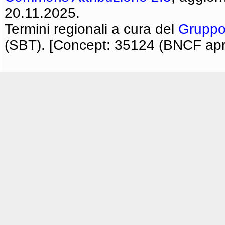
20.11.2025.
Termini regionali a cura del
Gruppo
(SBT). [Concept: 35124 (BNCF apri