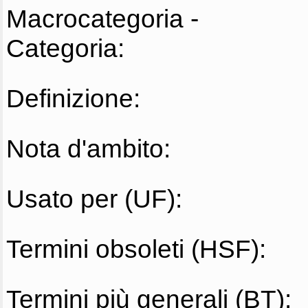
Macrocategoria -
Categoria:
Definizione:
Nota d'ambito:
Usato per (UF):
Termini obsoleti (HSF):
Termini più generali (BT):