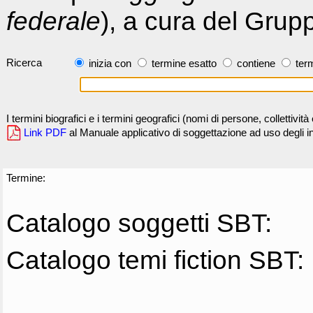
federale
), a cura del Grup
Ricerca
inizia con
termine esatto
contiene
term
I termini biografici e i termini geografici (nomi di persone, collettivi
Link PDF
al Manuale applicativo di soggettazione ad uso degli ind
Termine:
Catalogo soggetti SBT:
Catalogo temi fiction SBT: