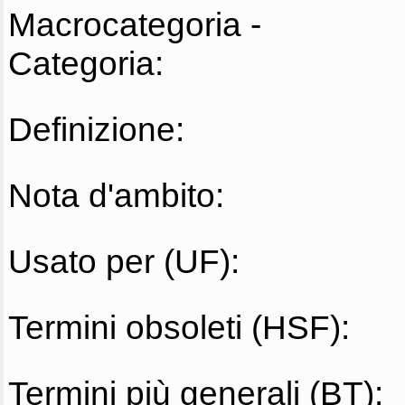
Macrocategoria -
Categoria:
Definizione:
Nota d'ambito:
Usato per (UF):
Termini obsoleti (HSF):
Termini più generali (BT):