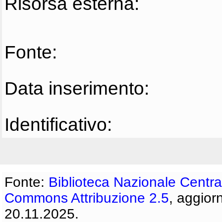
Risorsa esterna:
Fonte:
Data inserimento:
Identificativo:
Fonte:
Biblioteca Nazionale Centra
Commons Attribuzione 2.5
, aggior
20.11.2025.