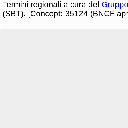
Termini regionali a cura del
Gruppo
(SBT). [Concept: 35124 (BNCF apri