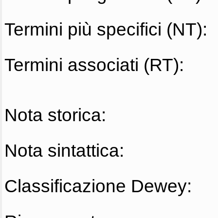
Termini più specifici (NT):
Termini associati (RT):
Nota storica:
Nota sintattica:
Classificazione Dewey: