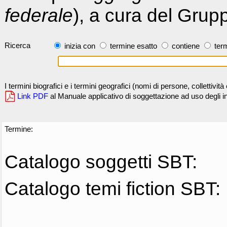
federale
), a cura del Grup
Ricerca
inizia con
termine esatto
contiene
term
I termini biografici e i termini geografici (nomi di persone, collettivi
Link PDF
al Manuale applicativo di soggettazione ad uso degli ind
Termine:
Catalogo soggetti SBT:
Catalogo temi fiction SBT: