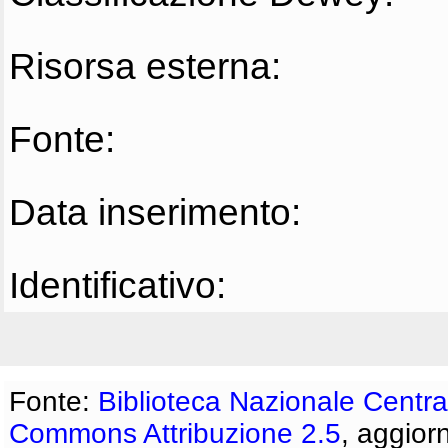
Risorsa esterna:
Fonte:
Data inserimento:
Identificativo:
Fonte:
Biblioteca Nazionale Centra
Commons Attribuzione 2.5
, aggior