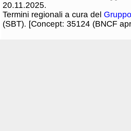
20.11.2025.
Termini regionali a cura del
Gruppo
(SBT). [Concept: 35124 (BNCF apri