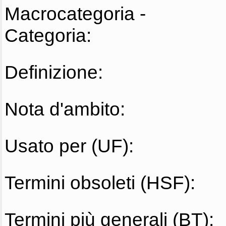
Macrocategoria -
Categoria:
Definizione:
Nota d'ambito:
Usato per (UF):
Termini obsoleti (HSF):
Termini più generali (BT):