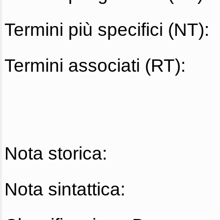
Termini più specifici (NT):
Termini associati (RT):
Nota storica:
Nota sintattica: