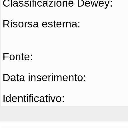
Classificazione Dewey:
Risorsa esterna:
Fonte:
Data inserimento:
Identificativo: