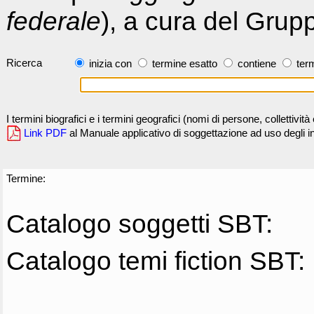
federale
), a cura del Grup
Ricerca
inizia con
termine esatto
contiene
term
I termini biografici e i termini geografici (nomi di persone, collettivi
Link PDF
al Manuale applicativo di soggettazione ad uso degli ind
Termine:
Catalogo soggetti SBT:
Catalogo temi fiction SBT: