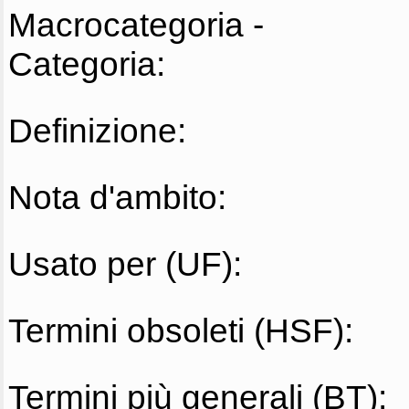
Macrocategoria -
Categoria:
Definizione:
Nota d'ambito:
Usato per (UF):
Termini obsoleti (HSF):
Termini più generali (BT):