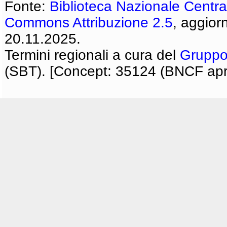
Fonte:
Biblioteca Nazionale Centra
Commons Attribuzione 2.5
, aggior
20.11.2025.
Termini regionali a cura del
Gruppo
(SBT). [Concept: 35124 (BNCF apri