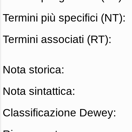
Termini più specifici (NT):
Termini associati (RT):
Nota storica:
Nota sintattica:
Classificazione Dewey: