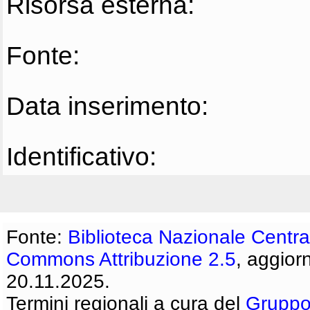
Risorsa esterna:
Fonte:
Data inserimento:
Identificativo:
Fonte:
Biblioteca Nazionale Centra
Commons Attribuzione 2.5
, aggior
20.11.2025.
Termini regionali a cura del
Gruppo