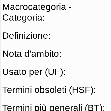
Macrocategoria -
Categoria:
Definizione:
Nota d'ambito:
Usato per (UF):
Termini obsoleti (HSF):
Termini più generali (BT):