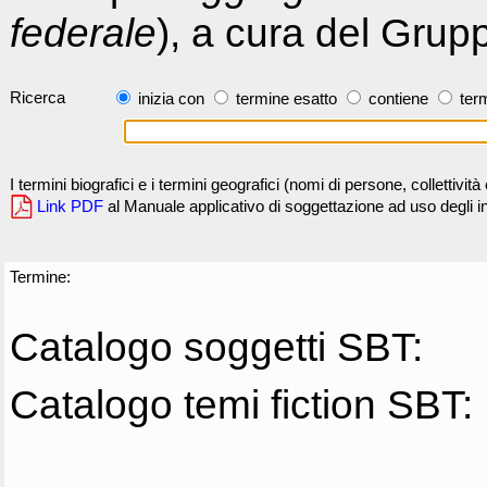
federale
), a cura del Grup
Ricerca
inizia con
termine esatto
contiene
term
I termini biografici e i termini geografici (nomi di persone, collettivi
Link PDF
al Manuale applicativo di soggettazione ad uso degli ind
Termine:
Catalogo soggetti SBT:
Catalogo temi fiction SBT: