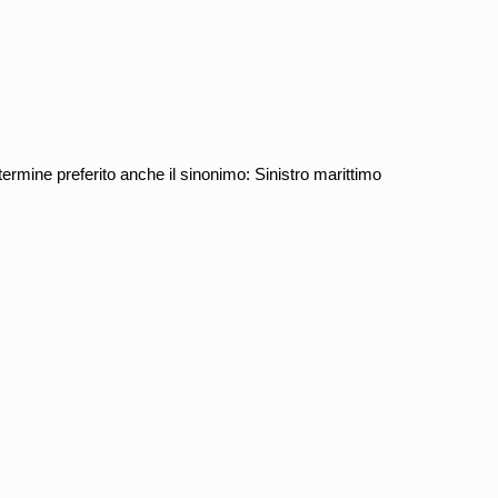
ermine preferito anche il sinonimo: Sinistro marittimo