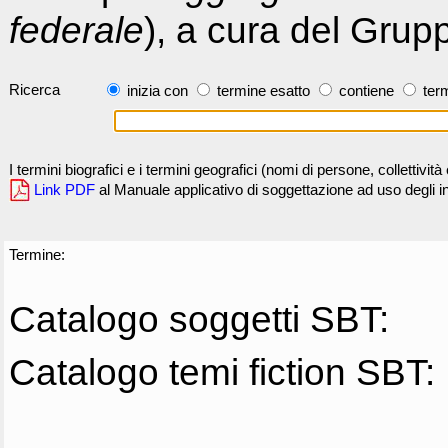
federale
), a cura del Grup
Ricerca
inizia con
termine esatto
contiene
term
I termini biografici e i termini geografici (nomi di persone, collettivi
Link PDF
al Manuale applicativo di soggettazione ad uso degli ind
Termine:
Catalogo soggetti SBT:
Catalogo temi fiction SBT: