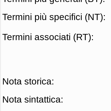
Termini più specifici (NT):
Termini associati (RT):
Nota storica:
Nota sintattica: