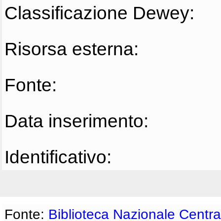
Classificazione Dewey:
Risorsa esterna:
Fonte:
Data inserimento:
Identificativo:
Fonte:
Biblioteca Nazionale Centra