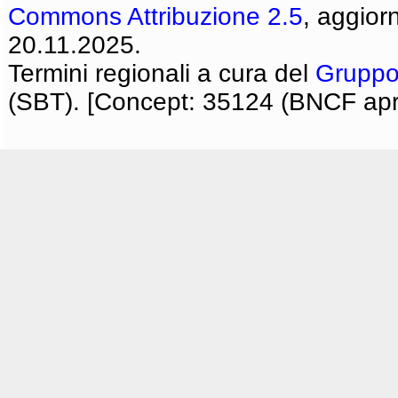
Commons Attribuzione 2.5
, aggior
20.11.2025.
Termini regionali a cura del
Gruppo
(SBT). [Concept: 35124 (BNCF apri