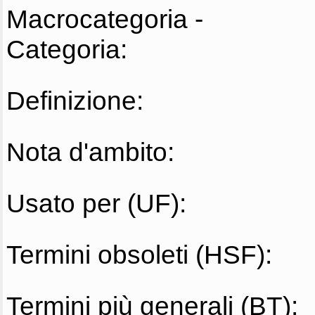
Macrocategoria -
Categoria:
Definizione:
Nota d'ambito:
Usato per (UF):
Termini obsoleti (HSF):
Termini più generali (BT):