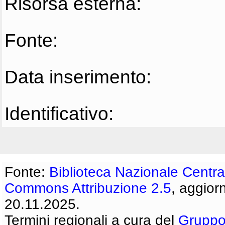
Risorsa esterna:
Fonte:
Data inserimento:
Identificativo:
Fonte:
Biblioteca Nazionale Centra
Commons Attribuzione 2.5
, aggior
20.11.2025.
Termini regionali a cura del
Gruppo