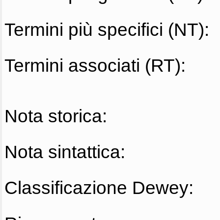
Termini più specifici (NT):
Termini associati (RT):
Nota storica:
Nota sintattica:
Classificazione Dewey: