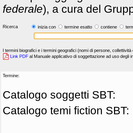
federale
), a cura del Grup
Ricerca
inizia con
termine esatto
contiene
term
I termini biografici e i termini geografici (nomi di persone, collettivi
Link PDF
al Manuale applicativo di soggettazione ad uso degli ind
Termine:
Catalogo soggetti SBT:
Catalogo temi fiction SBT: