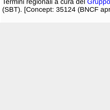
Termini regionali a cura del
Gruppo
(SBT). [Concept: 35124 (BNCF apri