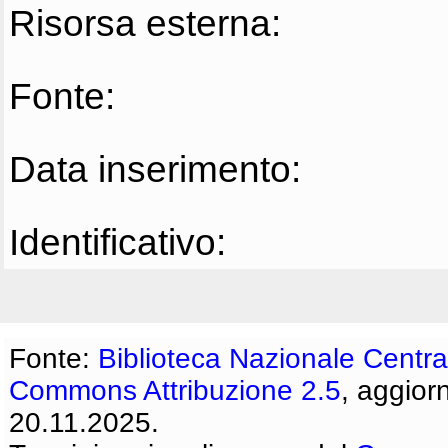
Risorsa esterna:
Fonte:
Data inserimento:
Identificativo:
Fonte:
Biblioteca Nazionale Centra
Commons Attribuzione 2.5
, aggior
20.11.2025.