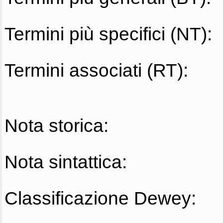
Termini più specifici (NT):
Termini associati (RT):
Nota storica:
Nota sintattica:
Classificazione Dewey: