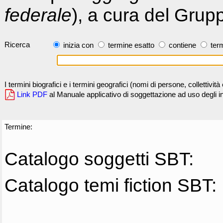
federale
), a cura del Grup
Ricerca
inizia con
termine esatto
contiene
term
I termini biografici e i termini geografici (nomi di persone, collettivi
Link PDF
al Manuale applicativo di soggettazione ad uso degli ind
Termine:
Catalogo soggetti SBT:
Catalogo temi fiction SBT: