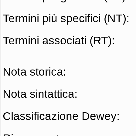
Termini più specifici (NT):
Termini associati (RT):
Nota storica:
Nota sintattica:
Classificazione Dewey: