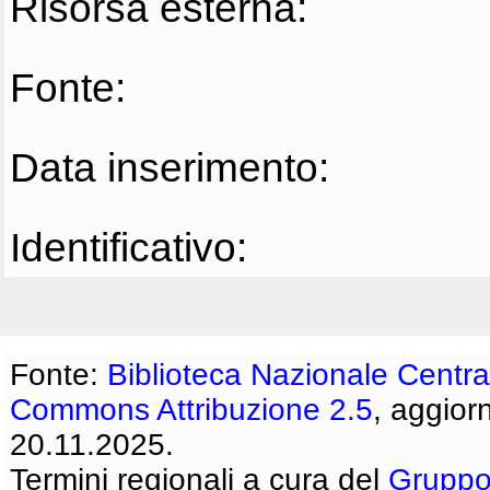
Risorsa esterna:
Fonte:
Data inserimento:
Identificativo:
Fonte:
Biblioteca Nazionale Centra
Commons Attribuzione 2.5
, aggior
20.11.2025.
Termini regionali a cura del
Gruppo