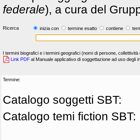
federale
), a cura del Grup
Ricerca
inizia con
termine esatto
contiene
term
I termini biografici e i termini geografici (nomi di persone, collettivi
Link PDF
al Manuale applicativo di soggettazione ad uso degli ind
Termine:
Catalogo soggetti SBT:
Catalogo temi fiction SBT: