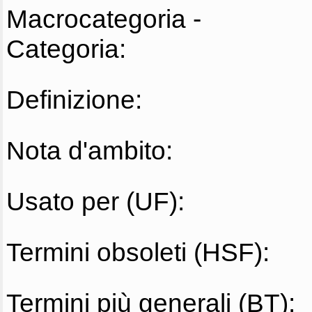
Macrocategoria -
Categoria:
Definizione:
Nota d'ambito:
Usato per (UF):
Termini obsoleti (HSF):
Termini più generali (BT):