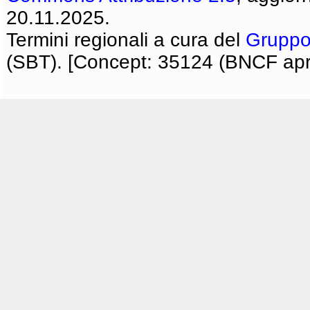
20.11.2025.
Termini regionali a cura del
Gruppo
(SBT). [Concept: 35124 (BNCF apri