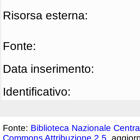
Risorsa esterna:
Fonte:
Data inserimento:
Identificativo:
Fonte:
Biblioteca Nazionale Centra
Commons Attribuzione 2.5
, aggior