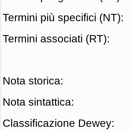
Termini più specifici (NT):
Termini associati (RT):
Nota storica:
Nota sintattica:
Classificazione Dewey: