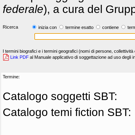
federale
), a cura del Grup
Ricerca
inizia con
termine esatto
contiene
term
I termini biografici e i termini geografici (nomi di persone, collettivi
Link PDF
al Manuale applicativo di soggettazione ad uso degli ind
Termine:
Catalogo soggetti SBT:
Catalogo temi fiction SBT: