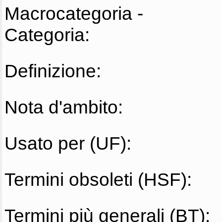
Macrocategoria -
Categoria:
Definizione:
Nota d'ambito:
Usato per (UF):
Termini obsoleti (HSF):
Termini più generali (BT):