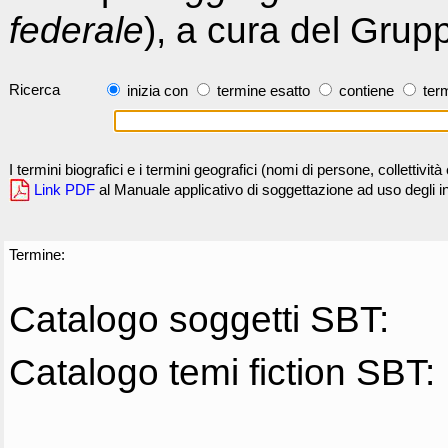
federale
), a cura del Grup
Ricerca
inizia con
termine esatto
contiene
term
I termini biografici e i termini geografici (nomi di persone, collettivi
Link PDF
al Manuale applicativo di soggettazione ad uso degli ind
Termine:
Catalogo soggetti SBT:
Catalogo temi fiction SBT: