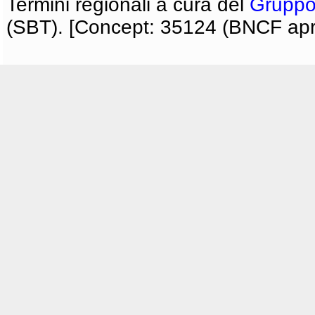
Termini regionali a cura del
Gruppo
(SBT). [Concept: 35124 (BNCF apri