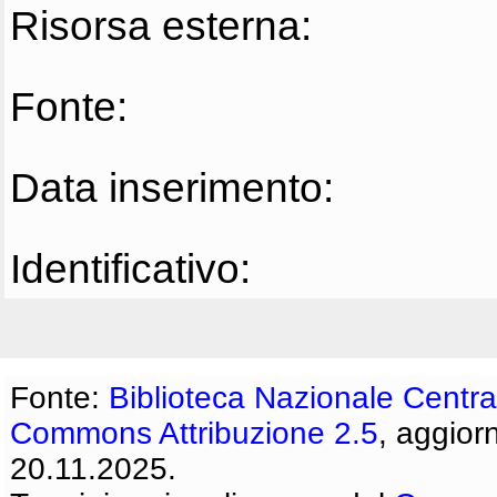
Risorsa esterna:
Fonte:
Data inserimento:
Identificativo:
Fonte:
Biblioteca Nazionale Centra
Commons Attribuzione 2.5
, aggior
20.11.2025.