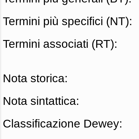
Termini più specifici (NT):
Termini associati (RT):
Nota storica:
Nota sintattica:
Classificazione Dewey: