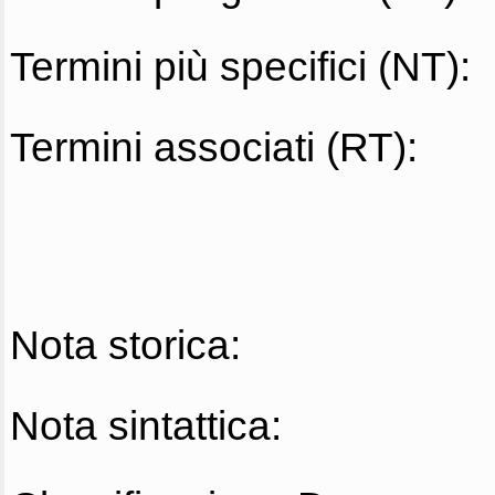
Termini più specifici (NT):
Termini associati (RT):
Nota storica:
Nota sintattica: