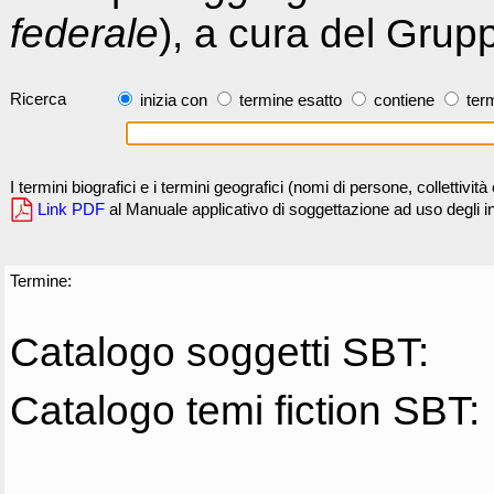
federale
), a cura del Grup
Ricerca
inizia con
termine esatto
contiene
term
I termini biografici e i termini geografici (nomi di persone, collettivi
Link PDF
al Manuale applicativo di soggettazione ad uso degli ind
Termine:
Catalogo soggetti SBT:
Catalogo temi fiction SBT: