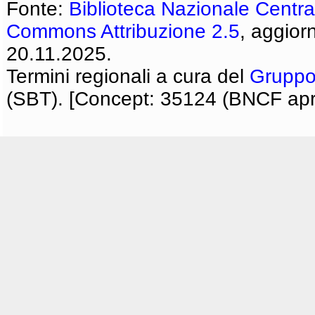
Fonte:
Biblioteca Nazionale Centra
Commons Attribuzione 2.5
, aggior
20.11.2025.
Termini regionali a cura del
Gruppo
(SBT). [Concept: 35124 (BNCF apri