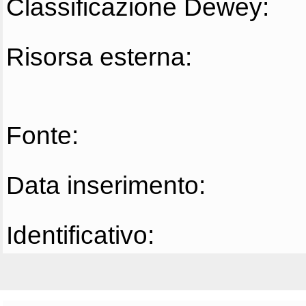
Classificazione Dewey:
Risorsa esterna:
Fonte:
Data inserimento:
Identificativo: