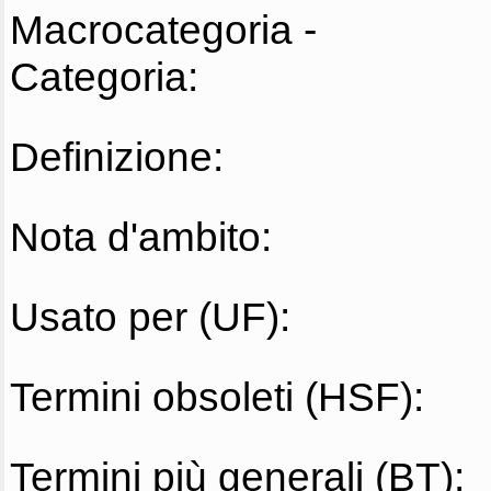
Macrocategoria -
Categoria:
Definizione:
Nota d'ambito:
Usato per (UF):
Termini obsoleti (HSF):
Termini più generali (BT):