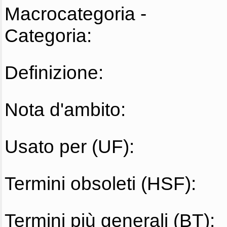
Macrocategoria -
Categoria:
Definizione:
Nota d'ambito:
Usato per (UF):
Termini obsoleti (HSF):
Termini più generali (BT):