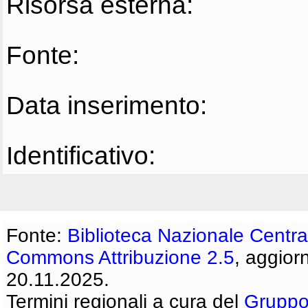
Risorsa esterna:
Fonte:
Data inserimento:
Identificativo:
Fonte:
Biblioteca Nazionale Centra
Commons Attribuzione 2.5
, aggior
20.11.2025.
Termini regionali a cura del
Gruppo