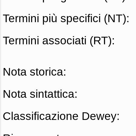
Termini più specifici (NT):
Termini associati (RT):
Nota storica:
Nota sintattica:
Classificazione Dewey: