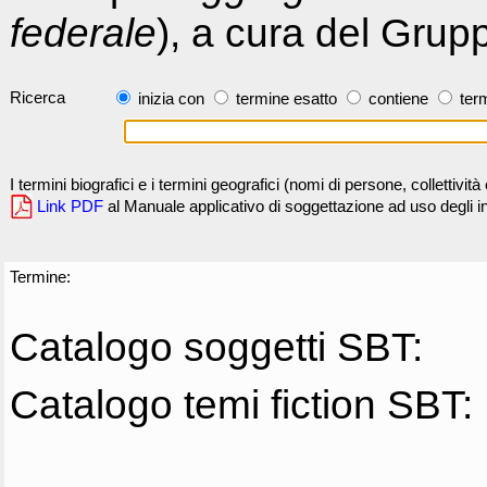
federale
), a cura del Grup
Ricerca
inizia con
termine esatto
contiene
term
I termini biografici e i termini geografici (nomi di persone, collettivi
Link PDF
al Manuale applicativo di soggettazione ad uso degli ind
Termine:
Catalogo soggetti SBT:
Catalogo temi fiction SBT: