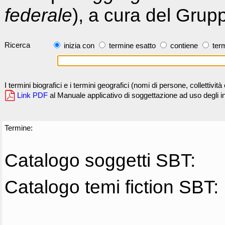
federale
), a cura del Grup
Ricerca
inizia con
termine esatto
contiene
term
I termini biografici e i termini geografici (nomi di persone, collettivi
Link PDF
al Manuale applicativo di soggettazione ad uso degli ind
Termine:
Catalogo soggetti SBT:
Catalogo temi fiction SBT: