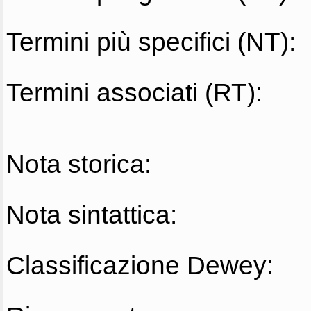
Termini più specifici (NT):
Termini associati (RT):
Nota storica:
Nota sintattica:
Classificazione Dewey: