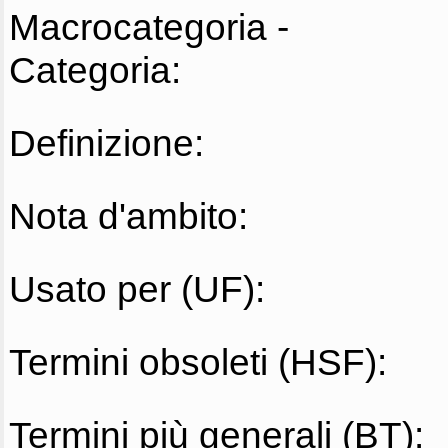
Macrocategoria -
Categoria:
Definizione:
Nota d'ambito:
Usato per (UF):
Termini obsoleti (HSF):
Termini più generali (BT):