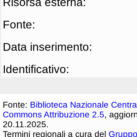
Risorsa esterna:
Fonte:
Data inserimento:
Identificativo:
Fonte:
Biblioteca Nazionale Centra
Commons Attribuzione 2.5
, aggior
20.11.2025.
Termini regionali a cura del
Gruppo