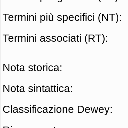
Termini più specifici (NT):
Termini associati (RT):
Nota storica:
Nota sintattica:
Classificazione Dewey: