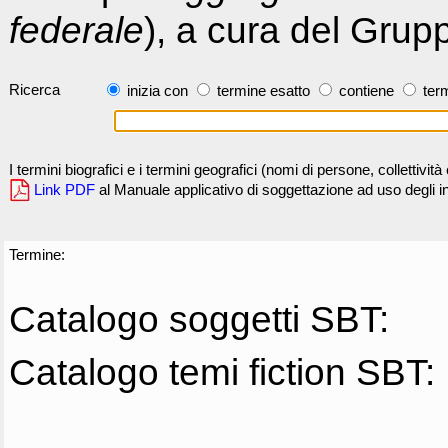
federale
), a cura del Grup
Ricerca
inizia con
termine esatto
contiene
term
I termini biografici e i termini geografici (nomi di persone, collettivi
Link PDF
al Manuale applicativo di soggettazione ad uso degli ind
Termine:
Catalogo soggetti SBT:
Catalogo temi fiction SBT: