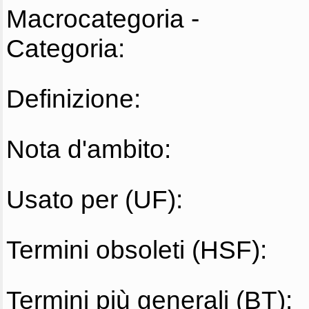
Macrocategoria -
Categoria:
Definizione:
Nota d'ambito:
Usato per (UF):
Termini obsoleti (HSF):
Termini più generali (BT):