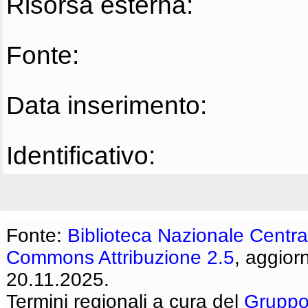
Risorsa esterna:
Fonte:
Data inserimento:
Identificativo:
Fonte:
Biblioteca Nazionale Centra
Commons Attribuzione 2.5
, aggior
20.11.2025.
Termini regionali a cura del
Gruppo