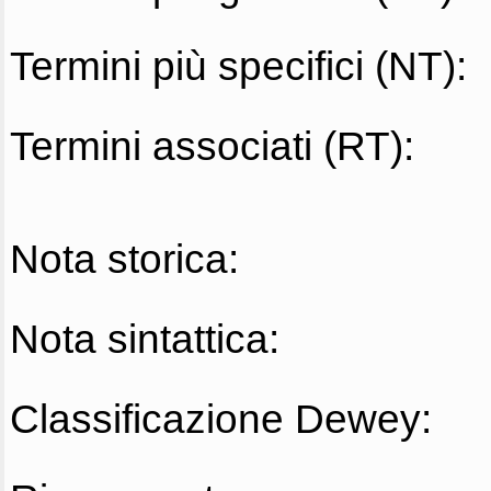
Termini più specifici (NT):
Termini associati (RT):
Nota storica:
Nota sintattica:
Classificazione Dewey: