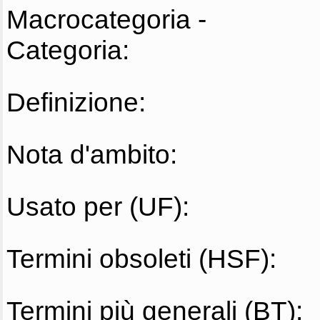
Macrocategoria -
Categoria:
Definizione:
Nota d'ambito:
Usato per (UF):
Termini obsoleti (HSF):
Termini più generali (BT):