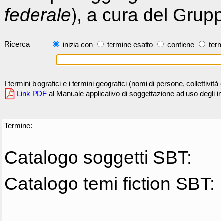
federale
), a cura del Grup
Ricerca
inizia con
termine esatto
contiene
term
I termini biografici e i termini geografici (nomi di persone, collettivi
Link PDF
al Manuale applicativo di soggettazione ad uso degli ind
Termine:
Catalogo soggetti SBT:
Catalogo temi fiction SBT: