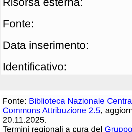
Risorsa esterna:
Fonte:
Data inserimento:
Identificativo:
Fonte:
Biblioteca Nazionale Centra
Commons Attribuzione 2.5
, aggior
20.11.2025.
Termini regionali a cura del
Gruppo