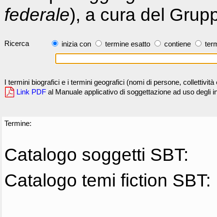
federale
), a cura del Grup
Ricerca
inizia con
termine esatto
contiene
term
I termini biografici e i termini geografici (nomi di persone, collettivi
Link PDF
al Manuale applicativo di soggettazione ad uso degli ind
Termine:
Catalogo soggetti SBT:
Catalogo temi fiction SBT: