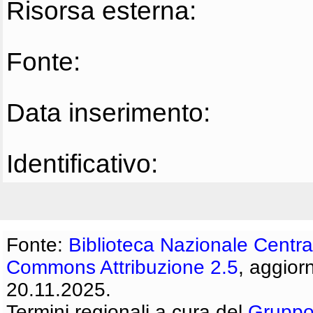
Risorsa esterna:
Fonte:
Data inserimento:
Identificativo:
Fonte:
Biblioteca Nazionale Centra
Commons Attribuzione 2.5
, aggior
20.11.2025.
Termini regionali a cura del
Gruppo