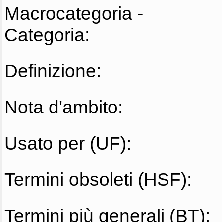
Macrocategoria -
Categoria:
Definizione:
Nota d'ambito:
Usato per (UF):
Termini obsoleti (HSF):
Termini più generali (BT):