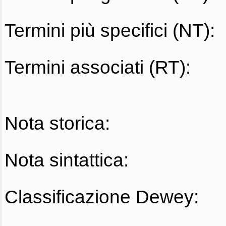
Termini più specifici (NT):
Termini associati (RT):
Nota storica:
Nota sintattica:
Classificazione Dewey: