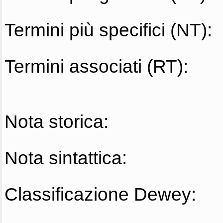
Termini più specifici (NT):
Termini associati (RT):
Nota storica:
Nota sintattica:
Classificazione Dewey: