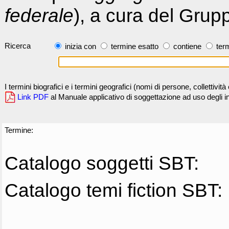
federale
), a cura del Grup
Ricerca
inizia con
termine esatto
contiene
term
I termini biografici e i termini geografici (nomi di persone, collettivi
Link PDF
al Manuale applicativo di soggettazione ad uso degli ind
Termine:
Catalogo soggetti SBT:
Catalogo temi fiction SBT: