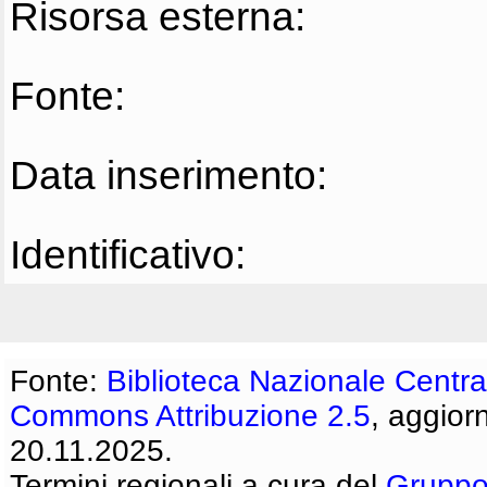
Risorsa esterna:
Fonte:
Data inserimento:
Identificativo:
Fonte:
Biblioteca Nazionale Centra
Commons Attribuzione 2.5
, aggior
20.11.2025.
Termini regionali a cura del
Gruppo