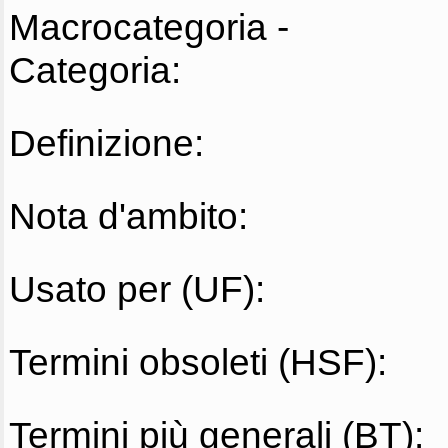
Macrocategoria -
Categoria:
Definizione:
Nota d'ambito:
Usato per (UF):
Termini obsoleti (HSF):
Termini più generali (BT):