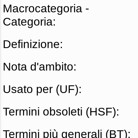
Macrocategoria -
Categoria:
Definizione:
Nota d'ambito:
Usato per (UF):
Termini obsoleti (HSF):
Termini più generali (BT):