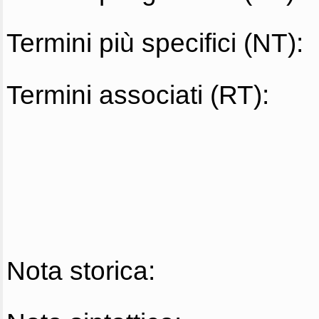
Termini più specifici (NT):
Termini associati (RT):
Nota storica: