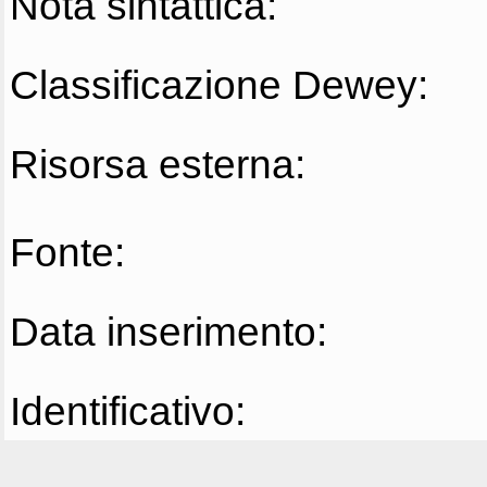
Nota sintattica:
Classificazione Dewey:
Risorsa esterna:
Fonte:
Data inserimento:
Identificativo: