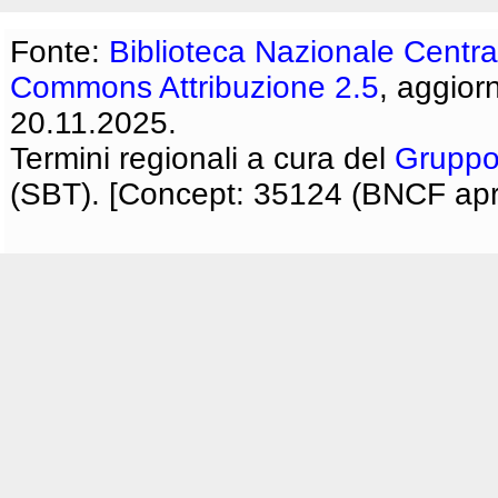
Fonte:
Biblioteca Nazionale Centra
Commons Attribuzione 2.5
, aggior
20.11.2025.
Termini regionali a cura del
Gruppo
(SBT). [Concept: 35124 (BNCF apri