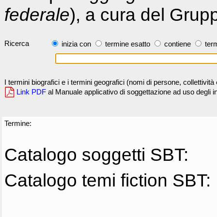
federale
), a cura del Grup
Ricerca
inizia con
termine esatto
contiene
term
I termini biografici e i termini geografici (nomi di persone, collettivi
Link PDF
al Manuale applicativo di soggettazione ad uso degli ind
Termine:
Catalogo soggetti SBT:
Catalogo temi fiction SBT: