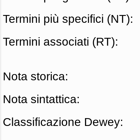
Termini più specifici (NT):
Termini associati (RT):
Nota storica:
Nota sintattica:
Classificazione Dewey: