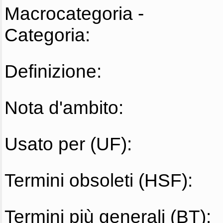
Macrocategoria -
Categoria:
Definizione:
Nota d'ambito:
Usato per (UF):
Termini obsoleti (HSF):
Termini più generali (BT):