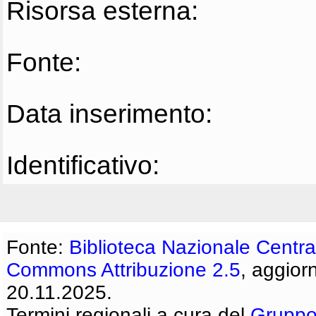
Risorsa esterna:
Fonte:
Data inserimento:
Identificativo:
Fonte:
Biblioteca Nazionale Centra
Commons Attribuzione 2.5
, aggior
20.11.2025.
Termini regionali a cura del
Gruppo