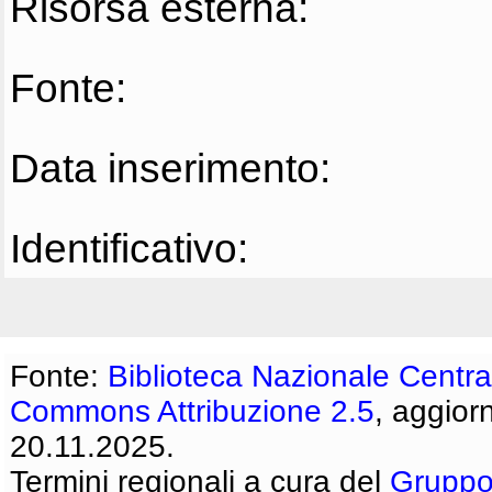
Risorsa esterna:
Fonte:
Data inserimento:
Identificativo:
Fonte:
Biblioteca Nazionale Centra
Commons Attribuzione 2.5
, aggior
20.11.2025.
Termini regionali a cura del
Gruppo