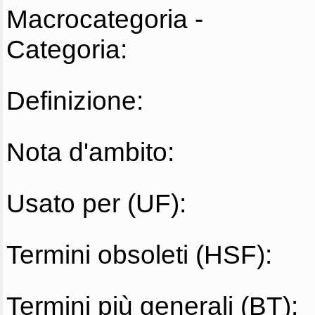
Macrocategoria -
Categoria:
Definizione:
Nota d'ambito:
Usato per (UF):
Termini obsoleti (HSF):
Termini più generali (BT):