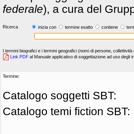
federale
), a cura del Grup
Ricerca
inizia con
termine esatto
contiene
term
I termini biografici e i termini geografici (nomi di persone, collettivi
Link PDF
al Manuale applicativo di soggettazione ad uso degli ind
Termine:
Catalogo soggetti SBT:
Catalogo temi fiction SBT: