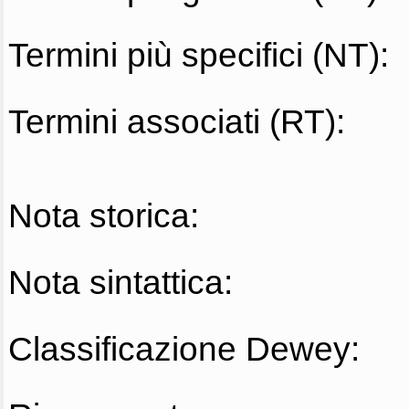
Termini più specifici (NT):
Termini associati (RT):
Nota storica:
Nota sintattica:
Classificazione Dewey: