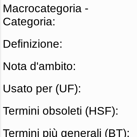
Macrocategoria -
Categoria:
Definizione:
Nota d'ambito:
Usato per (UF):
Termini obsoleti (HSF):
Termini più generali (BT):