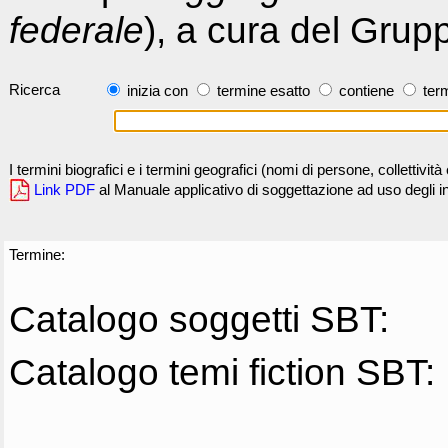
federale
), a cura del Grup
Ricerca
inizia con
termine esatto
contiene
term
I termini biografici e i termini geografici (nomi di persone, collettivi
Link PDF
al Manuale applicativo di soggettazione ad uso degli ind
Termine:
Catalogo soggetti SBT:
Catalogo temi fiction SBT: