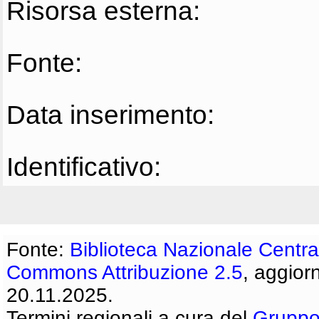
Risorsa esterna:
Fonte:
Data inserimento:
Identificativo:
Fonte:
Biblioteca Nazionale Centra
Commons Attribuzione 2.5
, aggior
20.11.2025.
Termini regionali a cura del
Gruppo