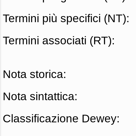
Termini più specifici (NT):
Termini associati (RT):
Nota storica:
Nota sintattica:
Classificazione Dewey: