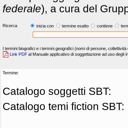
federale
), a cura del Grup
Ricerca
inizia con
termine esatto
contiene
term
I termini biografici e i termini geografici (nomi di persone, collettivi
Link PDF
al Manuale applicativo di soggettazione ad uso degli ind
Termine:
Catalogo soggetti SBT:
Catalogo temi fiction SBT: