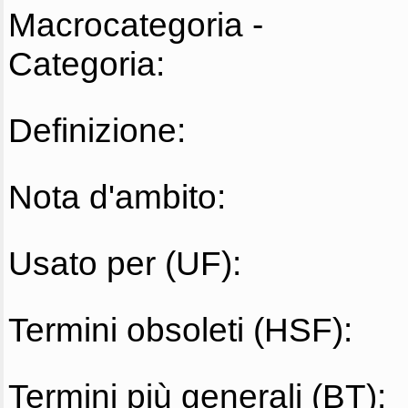
Macrocategoria -
Categoria:
Definizione:
Nota d'ambito:
Usato per (UF):
Termini obsoleti (HSF):
Termini più generali (BT):