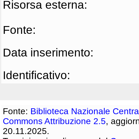
Risorsa esterna:
Fonte:
Data inserimento:
Identificativo:
Fonte:
Biblioteca Nazionale Centra
Commons Attribuzione 2.5
, aggior
20.11.2025.