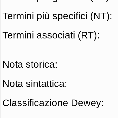
Termini più specifici (NT):
Termini associati (RT):
Nota storica:
Nota sintattica:
Classificazione Dewey: