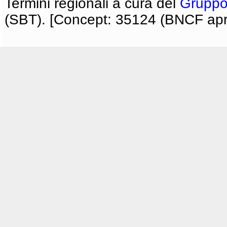
Termini regionali a cura del
Gruppo
(SBT). [Concept: 35124 (BNCF apri