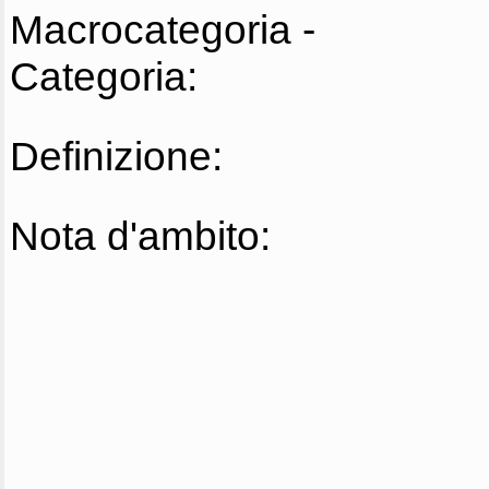
Macrocategoria -
Categoria:
Definizione:
Nota d'ambito: