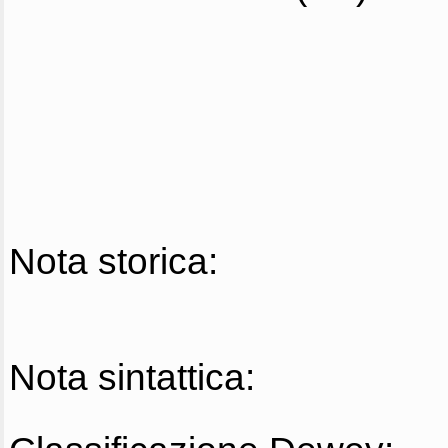
Nota storica:
Nota sintattica: