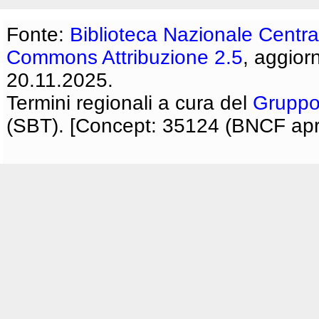
Fonte:
Biblioteca Nazionale Centra
Commons Attribuzione 2.5
, aggior
20.11.2025.
Termini regionali a cura del
Gruppo
(SBT). [Concept: 35124 (BNCF apri