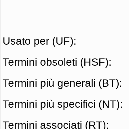
Usato per (UF):
Termini obsoleti (HSF):
Termini più generali (BT):
Termini più specifici (NT):
Termini associati (RT):