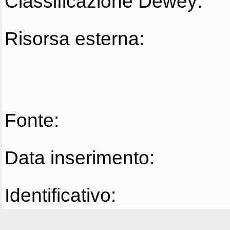
Classificazione Dewey:
Risorsa esterna:
Fonte:
Data inserimento:
Identificativo: