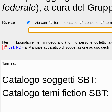
federale
), a cura del Grup
Ricerca
inizia con
termine esatto
contiene
term
I termini biografici e i termini geografici (nomi di persone, collettivi
Link PDF
al Manuale applicativo di soggettazione ad uso degli ind
Termine:
Catalogo soggetti SBT:
Catalogo temi fiction SBT: