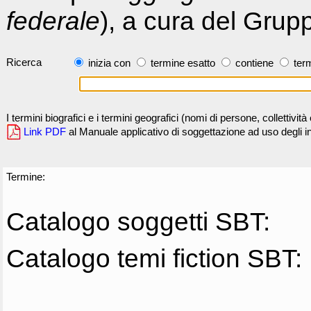
federale
), a cura del Grup
Ricerca
inizia con
termine esatto
contiene
term
I termini biografici e i termini geografici (nomi di persone, collettivi
Link PDF
al Manuale applicativo di soggettazione ad uso degli ind
Termine:
Catalogo soggetti SBT:
Catalogo temi fiction SBT: