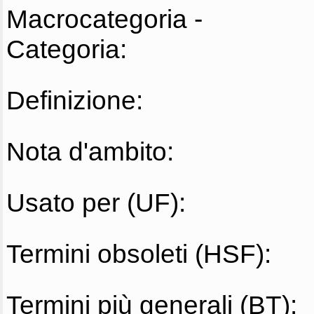
Macrocategoria -
Categoria:
Definizione:
Nota d'ambito:
Usato per (UF):
Termini obsoleti (HSF):
Termini più generali (BT):