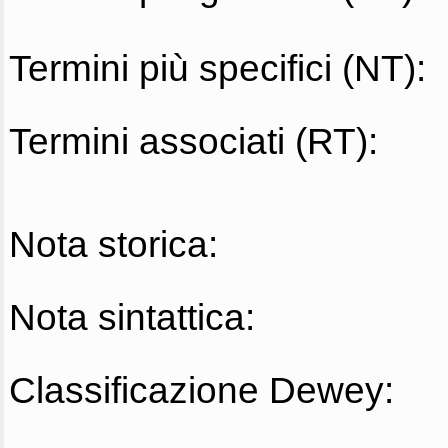
Termini più specifici (NT):
Termini associati (RT):
Nota storica:
Nota sintattica:
Classificazione Dewey: