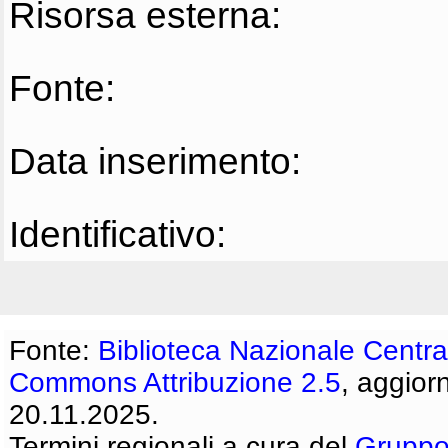
Risorsa esterna:
Fonte:
Data inserimento:
Identificativo:
Fonte:
Biblioteca Nazionale Centra
Commons Attribuzione 2.5
, aggior
20.11.2025.
Termini regionali a cura del
Gruppo