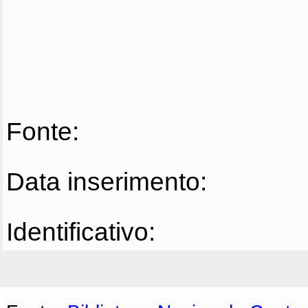
Fonte:
Data inserimento:
Identificativo: