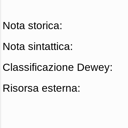
Nota storica:
Nota sintattica:
Classificazione Dewey:
Risorsa esterna: