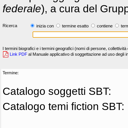
federale
), a cura del Grup
Ricerca
inizia con
termine esatto
contiene
term
I termini biografici e i termini geografici (nomi di persone, collettivi
Link PDF
al Manuale applicativo di soggettazione ad uso degli ind
Termine:
Catalogo soggetti SBT:
Catalogo temi fiction SBT: