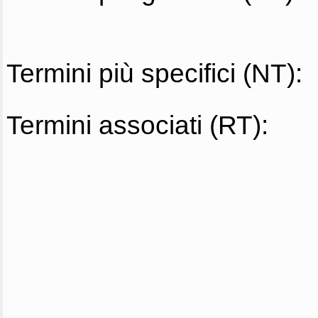
Termini più specifici (NT):
Termini associati (RT):