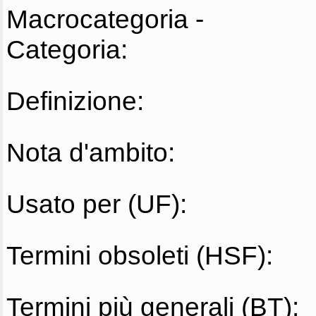
Macrocategoria -
Categoria:
Definizione:
Nota d'ambito:
Usato per (UF):
Termini obsoleti (HSF):
Termini più generali (BT):