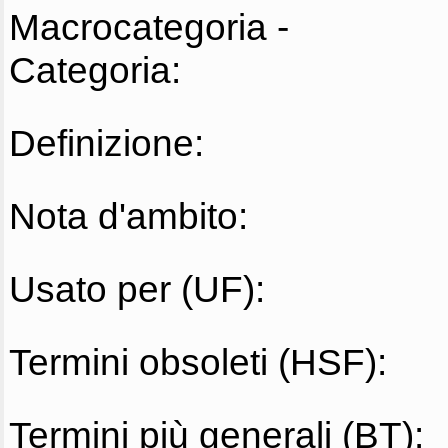
Macrocategoria -
Categoria:
Definizione:
Nota d'ambito:
Usato per (UF):
Termini obsoleti (HSF):
Termini più generali (BT):