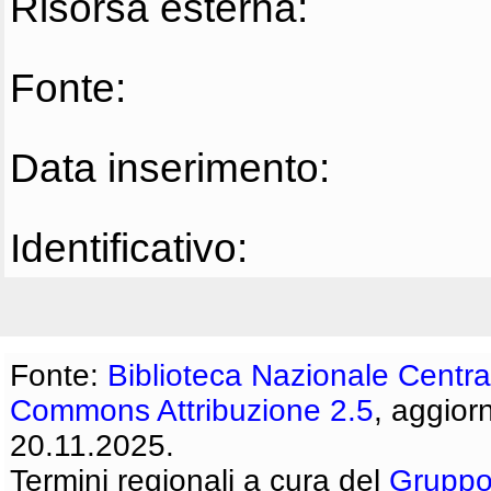
Risorsa esterna:
Fonte:
Data inserimento:
Identificativo:
Fonte:
Biblioteca Nazionale Centra
Commons Attribuzione 2.5
, aggior
20.11.2025.
Termini regionali a cura del
Gruppo