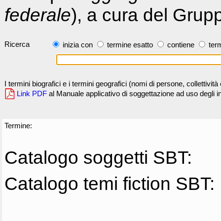
federale
), a cura del Grup
Ricerca
inizia con
termine esatto
contiene
term
I termini biografici e i termini geografici (nomi di persone, collettivi
Link PDF
al Manuale applicativo di soggettazione ad uso degli ind
Termine:
Catalogo soggetti SBT:
Catalogo temi fiction SBT: