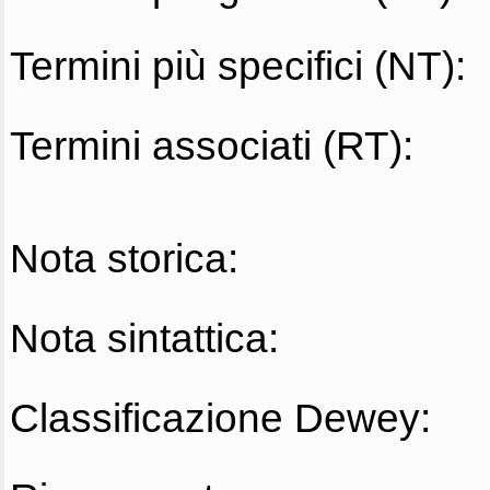
Termini più specifici (NT):
Termini associati (RT):
Nota storica:
Nota sintattica:
Classificazione Dewey: