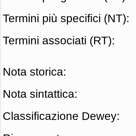
Termini più specifici (NT):
Termini associati (RT):
Nota storica:
Nota sintattica:
Classificazione Dewey: