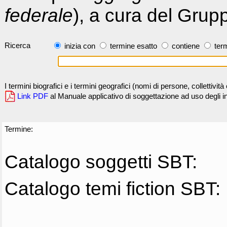
federale
), a cura del Grup
Ricerca
inizia con
termine esatto
contiene
term
I termini biografici e i termini geografici (nomi di persone, collettivi
Link PDF
al Manuale applicativo di soggettazione ad uso degli ind
Termine:
Catalogo soggetti SBT:
Catalogo temi fiction SBT: