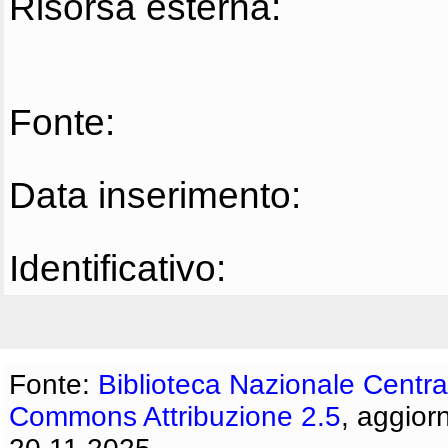
Risorsa esterna:
Fonte:
Data inserimento:
Identificativo:
Fonte:
Biblioteca Nazionale Centra
Commons Attribuzione 2.5
, aggior