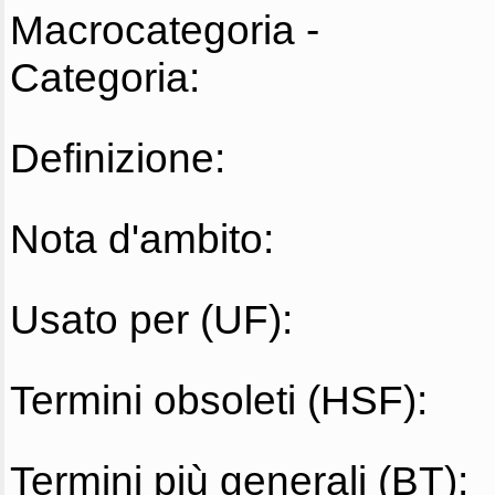
Macrocategoria -
Categoria:
Definizione:
Nota d'ambito:
Usato per (UF):
Termini obsoleti (HSF):
Termini più generali (BT):