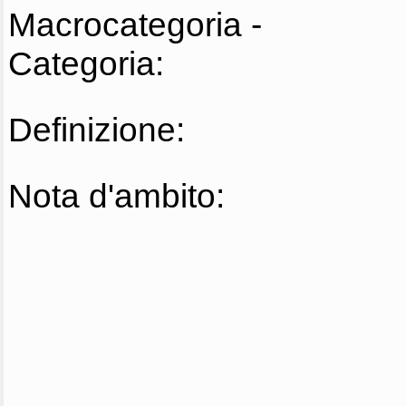
Macrocategoria -
Categoria:
Definizione:
Nota d'ambito: