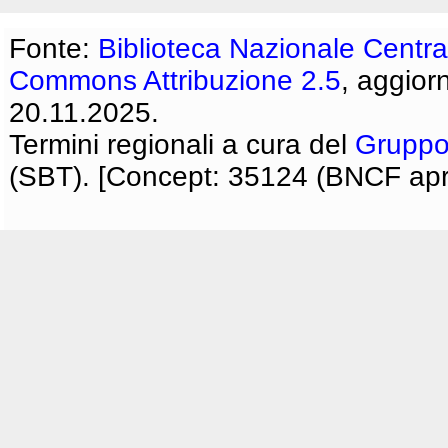
Fonte:
Biblioteca Nazionale Centra
Commons Attribuzione 2.5
, aggior
20.11.2025.
Termini regionali a cura del
Gruppo
(SBT). [Concept: 35124 (BNCF apri