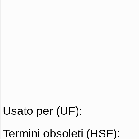
Usato per (UF):
Termini obsoleti (HSF):