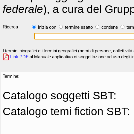
federale
), a cura del Grup
Ricerca
inizia con
termine esatto
contiene
term
I termini biografici e i termini geografici (nomi di persone, collettivi
Link PDF
al Manuale applicativo di soggettazione ad uso degli ind
Termine:
Catalogo soggetti SBT:
Catalogo temi fiction SBT: