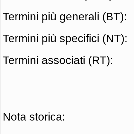
Termini più generali (BT):
Termini più specifici (NT):
Termini associati (RT):
Nota storica: