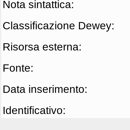
Nota sintattica:
Classificazione Dewey:
Risorsa esterna:
Fonte:
Data inserimento:
Identificativo: