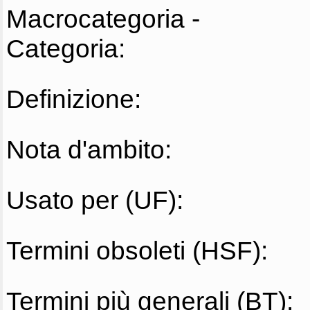
Macrocategoria -
Categoria:
Definizione:
Nota d'ambito:
Usato per (UF):
Termini obsoleti (HSF):
Termini più generali (BT):