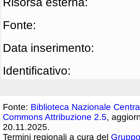
Risorsa esterna:
Fonte:
Data inserimento:
Identificativo:
Fonte:
Biblioteca Nazionale Centra
Commons Attribuzione 2.5
, aggior
20.11.2025.
Termini regionali a cura del
Gruppo