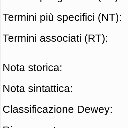
Termini più specifici (NT):
Termini associati (RT):
Nota storica:
Nota sintattica:
Classificazione Dewey: