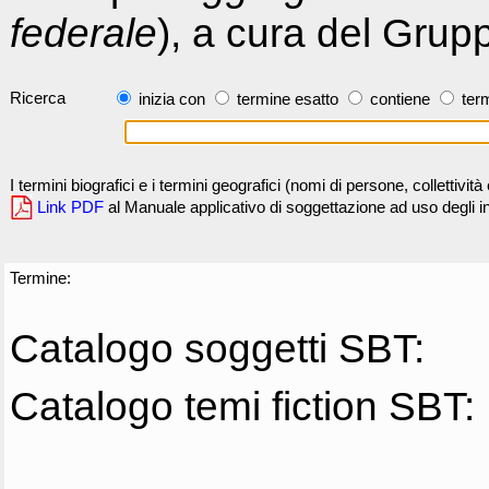
federale
), a cura del Grup
Ricerca
inizia con
termine esatto
contiene
term
I termini biografici e i termini geografici (nomi di persone, collettivi
Link PDF
al Manuale applicativo di soggettazione ad uso degli ind
Termine:
Catalogo soggetti SBT:
Catalogo temi fiction SBT: