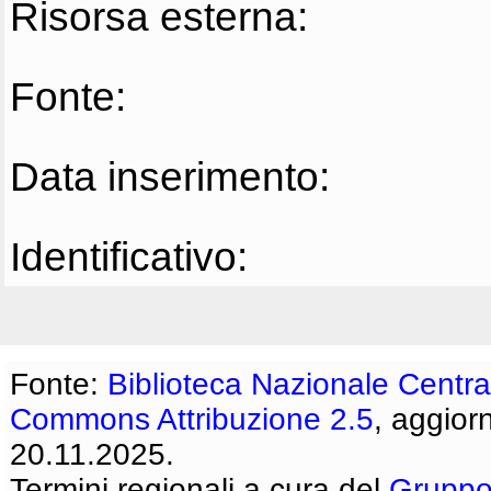
Risorsa esterna:
Fonte:
Data inserimento:
Identificativo:
Fonte:
Biblioteca Nazionale Centra
Commons Attribuzione 2.5
, aggior
20.11.2025.
Termini regionali a cura del
Gruppo