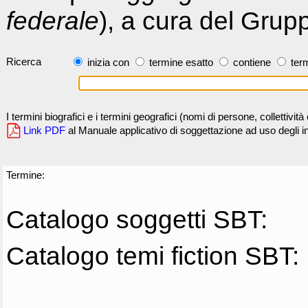
federale
), a cura del Grup
Ricerca
inizia con
termine esatto
contiene
term
I termini biografici e i termini geografici (nomi di persone, collettivi
Link PDF
al Manuale applicativo di soggettazione ad uso degli ind
Termine:
Catalogo soggetti SBT:
Catalogo temi fiction SBT: