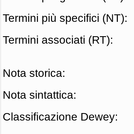
Termini più specifici (NT):
Termini associati (RT):
Nota storica:
Nota sintattica:
Classificazione Dewey: