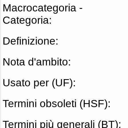
Macrocategoria -
Categoria:
Definizione:
Nota d'ambito:
Usato per (UF):
Termini obsoleti (HSF):
Termini più generali (BT):