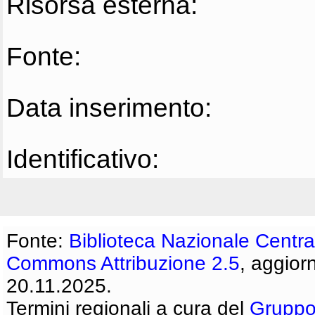
Risorsa esterna:
Fonte:
Data inserimento:
Identificativo:
Fonte:
Biblioteca Nazionale Centra
Commons Attribuzione 2.5
, aggior
20.11.2025.
Termini regionali a cura del
Gruppo