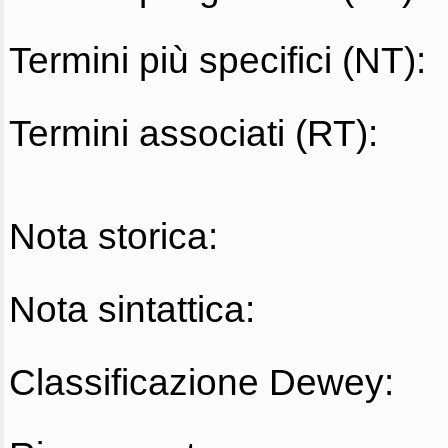
Termini più specifici (NT):
Termini associati (RT):
Nota storica:
Nota sintattica:
Classificazione Dewey: