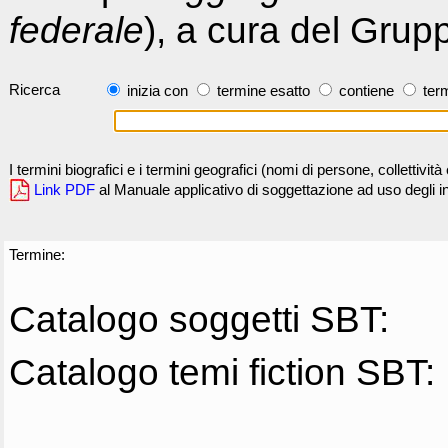
federale
), a cura del Grup
Ricerca
inizia con
termine esatto
contiene
term
I termini biografici e i termini geografici (nomi di persone, collettivi
Link PDF
al Manuale applicativo di soggettazione ad uso degli ind
Termine:
Catalogo soggetti SBT:
Catalogo temi fiction SBT: