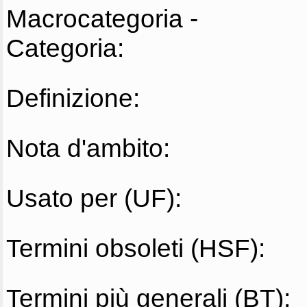
Macrocategoria -
Categoria:
Definizione:
Nota d'ambito:
Usato per (UF):
Termini obsoleti (HSF):
Termini più generali (BT):