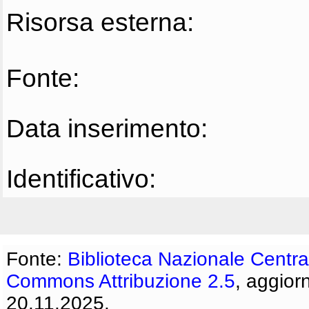
Risorsa esterna:
Fonte:
Data inserimento:
Identificativo:
Fonte:
Biblioteca Nazionale Centra
Commons Attribuzione 2.5
, aggior
20.11.2025.