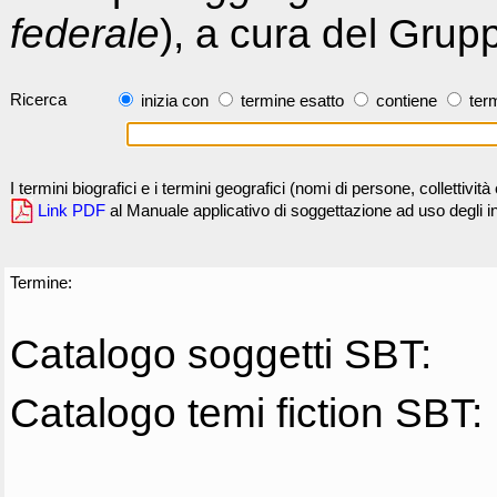
federale
), a cura del Grup
Ricerca
inizia con
termine esatto
contiene
term
I termini biografici e i termini geografici (nomi di persone, collettivi
Link PDF
al Manuale applicativo di soggettazione ad uso degli ind
Termine:
Catalogo soggetti SBT:
Catalogo temi fiction SBT: