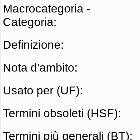
Macrocategoria -
Categoria:
Definizione:
Nota d'ambito:
Usato per (UF):
Termini obsoleti (HSF):
Termini più generali (BT):