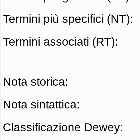
Termini più specifici (NT):
Termini associati (RT):
Nota storica:
Nota sintattica:
Classificazione Dewey: