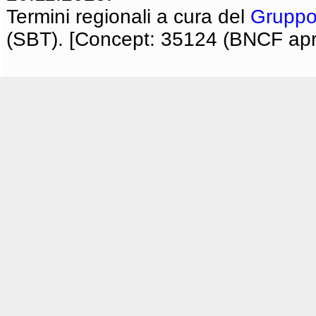
Termini regionali a cura del
Gruppo
(SBT). [Concept: 35124 (BNCF apri