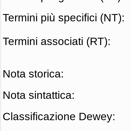
Termini più specifici (NT):
Termini associati (RT):
Nota storica:
Nota sintattica:
Classificazione Dewey: