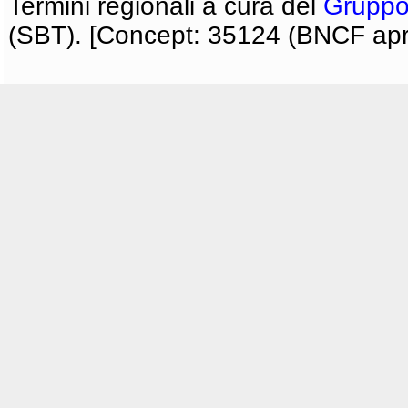
Termini regionali a cura del
Gruppo
(SBT). [Concept: 35124 (BNCF apri