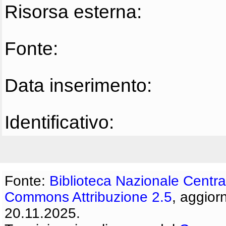
Risorsa esterna:
Fonte:
Data inserimento:
Identificativo:
Fonte:
Biblioteca Nazionale Centra
Commons Attribuzione 2.5
, aggior
20.11.2025.