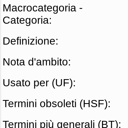
Macrocategoria -
Categoria:
Definizione:
Nota d'ambito:
Usato per (UF):
Termini obsoleti (HSF):
Termini più generali (BT):