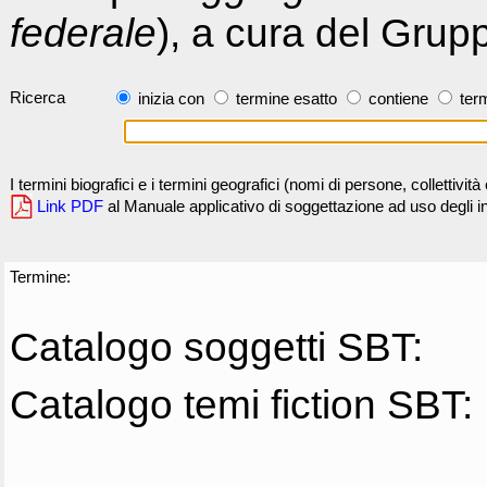
federale
), a cura del Grup
Ricerca
inizia con
termine esatto
contiene
term
I termini biografici e i termini geografici (nomi di persone, collettivi
Link PDF
al Manuale applicativo di soggettazione ad uso degli ind
Termine:
Catalogo soggetti SBT:
Catalogo temi fiction SBT: