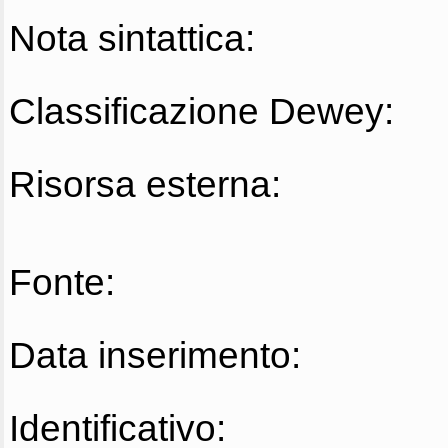
Nota sintattica:
Classificazione Dewey:
Risorsa esterna:
Fonte:
Data inserimento:
Identificativo: