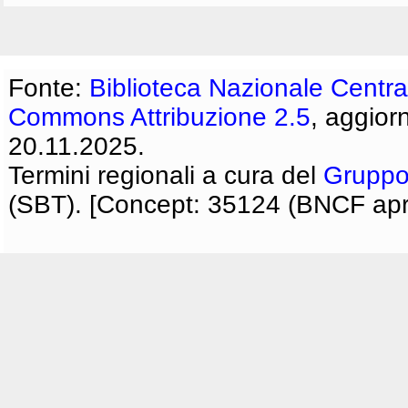
Fonte:
Biblioteca Nazionale Centra
Commons Attribuzione 2.5
, aggior
20.11.2025.
Termini regionali a cura del
Gruppo
(SBT). [Concept: 35124 (BNCF apri