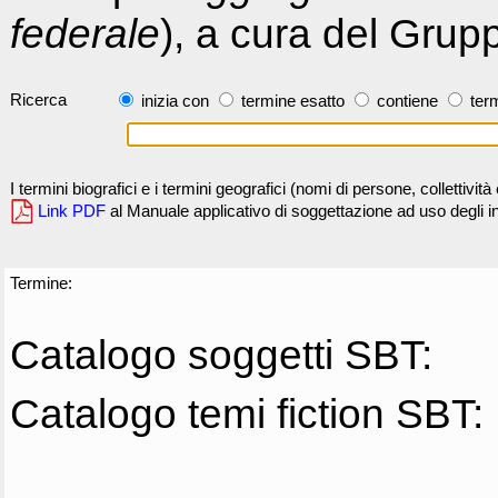
federale
), a cura del Grup
Ricerca
inizia con
termine esatto
contiene
term
I termini biografici e i termini geografici (nomi di persone, collettivi
Link PDF
al Manuale applicativo di soggettazione ad uso degli ind
Termine:
Catalogo soggetti SBT:
Catalogo temi fiction SBT: