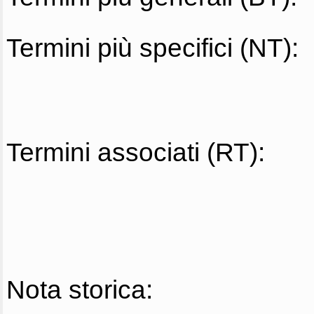
Termini più specifici (NT):
Termini associati (RT):
Nota storica: