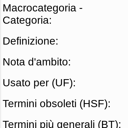
Macrocategoria -
Categoria:
Definizione:
Nota d'ambito:
Usato per (UF):
Termini obsoleti (HSF):
Termini più generali (BT):