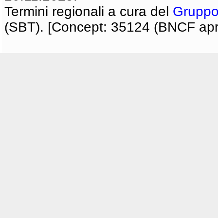
Termini regionali a cura del
Gruppo
(SBT). [Concept: 35124 (BNCF apri