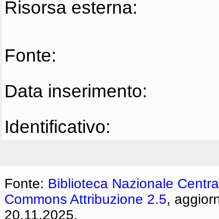
Risorsa esterna:
Fonte:
Data inserimento:
Identificativo:
Fonte:
Biblioteca Nazionale Centra
Commons Attribuzione 2.5
, aggior
20.11.2025.