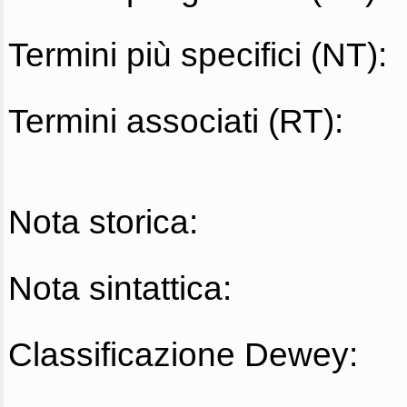
Termini più specifici (NT):
Termini associati (RT):
Nota storica:
Nota sintattica:
Classificazione Dewey: