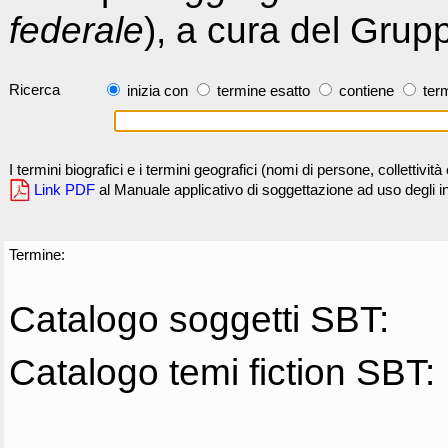
federale
), a cura del Grup
Ricerca
inizia con
termine esatto
contiene
term
I termini biografici e i termini geografici (nomi di persone, collettivi
Link PDF
al Manuale applicativo di soggettazione ad uso degli ind
Termine:
Catalogo soggetti SBT:
Catalogo temi fiction SBT: