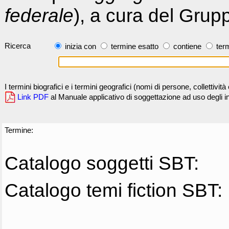
federale
), a cura del Grup
Ricerca
inizia con
termine esatto
contiene
term
I termini biografici e i termini geografici (nomi di persone, collettivi
Link PDF
al Manuale applicativo di soggettazione ad uso degli ind
Termine:
Catalogo soggetti SBT:
Catalogo temi fiction SBT: