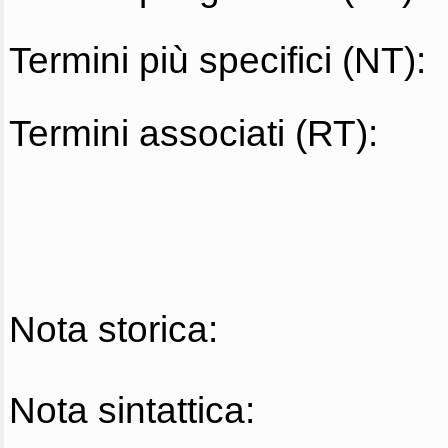
Termini più specifici (NT):
Termini associati (RT):
Nota storica:
Nota sintattica: