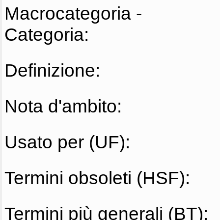
Macrocategoria -
Categoria:
Definizione:
Nota d'ambito:
Usato per (UF):
Termini obsoleti (HSF):
Termini più generali (BT):