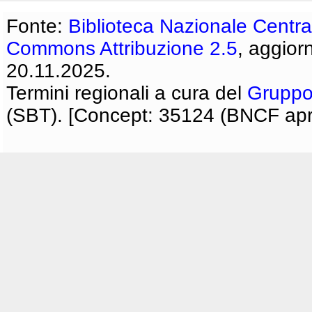
Fonte:
Biblioteca Nazionale Centra
Commons Attribuzione 2.5
, aggior
20.11.2025.
Termini regionali a cura del
Gruppo
(SBT). [Concept: 35124 (BNCF apri