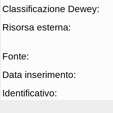
Classificazione Dewey:
Risorsa esterna:
Fonte:
Data inserimento:
Identificativo: