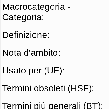
Macrocategoria -
Categoria:
Definizione:
Nota d'ambito:
Usato per (UF):
Termini obsoleti (HSF):
Termini più generali (BT):