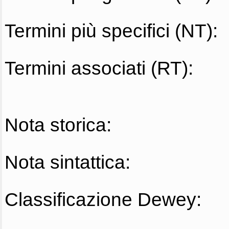
Termini più specifici (NT):
Termini associati (RT):
Nota storica:
Nota sintattica:
Classificazione Dewey: