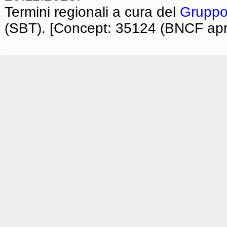
Termini regionali a cura del
Gruppo
(SBT). [Concept: 35124 (BNCF apri