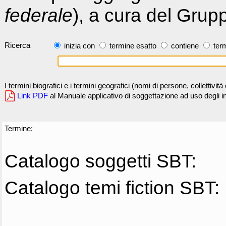
federale
), a cura del Grup
Ricerca
inizia con
termine esatto
contiene
term
I termini biografici e i termini geografici (nomi di persone, collettivi
Link PDF
al Manuale applicativo di soggettazione ad uso degli ind
Termine:
Catalogo soggetti SBT:
Catalogo temi fiction SBT: