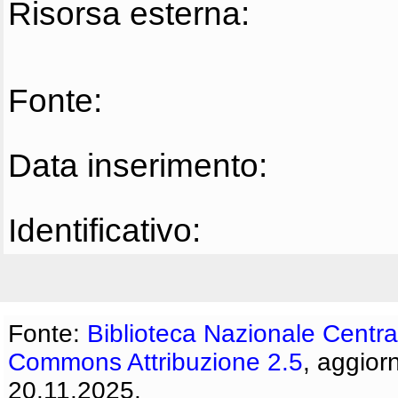
Risorsa esterna:
Fonte:
Data inserimento:
Identificativo:
Fonte:
Biblioteca Nazionale Centra
Commons Attribuzione 2.5
, aggior
20.11.2025.