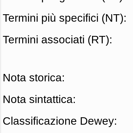
Termini più specifici (NT):
Termini associati (RT):
Nota storica:
Nota sintattica:
Classificazione Dewey: