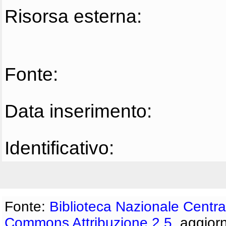
Risorsa esterna:
Fonte:
Data inserimento:
Identificativo:
Fonte:
Biblioteca Nazionale Centra
Commons Attribuzione 2.5
, aggior