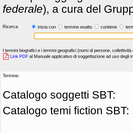
federale
), a cura del Grup
Ricerca
inizia con
termine esatto
contiene
term
I termini biografici e i termini geografici (nomi di persone, collettivi
Link PDF
al Manuale applicativo di soggettazione ad uso degli ind
Termine:
Catalogo soggetti SBT:
Catalogo temi fiction SBT: