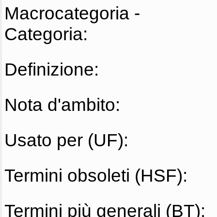
Macrocategoria -
Categoria:
Definizione:
Nota d'ambito:
Usato per (UF):
Termini obsoleti (HSF):
Termini più generali (BT):