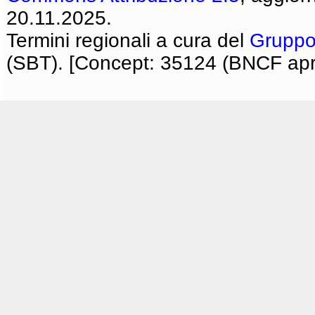
20.11.2025.
Termini regionali a cura del
Gruppo
(SBT). [Concept: 35124 (BNCF apri