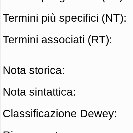
Termini più specifici (NT):
Termini associati (RT):
Nota storica:
Nota sintattica:
Classificazione Dewey: