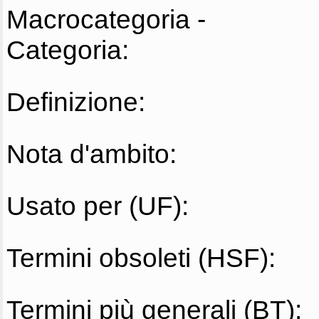
Macrocategoria -
Categoria:
Definizione:
Nota d'ambito:
Usato per (UF):
Termini obsoleti (HSF):
Termini più generali (BT):