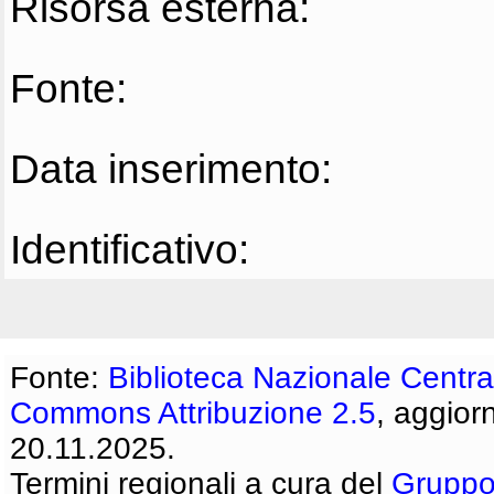
Risorsa esterna:
Fonte:
Data inserimento:
Identificativo:
Fonte:
Biblioteca Nazionale Centra
Commons Attribuzione 2.5
, aggior
20.11.2025.
Termini regionali a cura del
Gruppo