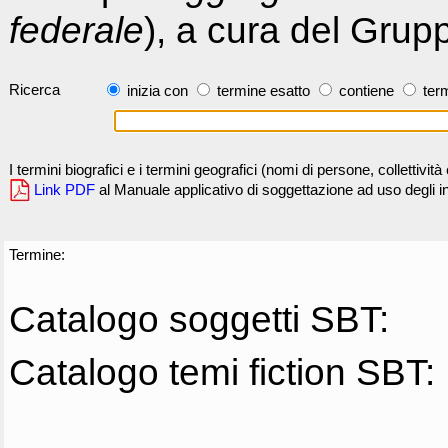
federale
), a cura del Grup
Ricerca
inizia con
termine esatto
contiene
term
I termini biografici e i termini geografici (nomi di persone, collettivi
Link PDF
al Manuale applicativo di soggettazione ad uso degli ind
Termine:
Catalogo soggetti SBT:
Catalogo temi fiction SBT: