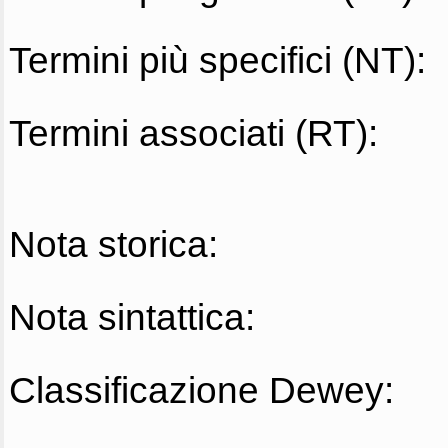
Termini più specifici (NT):
Termini associati (RT):
Nota storica:
Nota sintattica:
Classificazione Dewey: