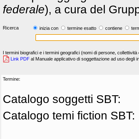
federale
), a cura del Grup
Ricerca
inizia con
termine esatto
contiene
term
I termini biografici e i termini geografici (nomi di persone, collettivi
Link PDF
al Manuale applicativo di soggettazione ad uso degli ind
Termine:
Catalogo soggetti SBT:
Catalogo temi fiction SBT: