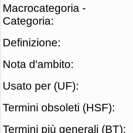
Macrocategoria -
Categoria:
Definizione:
Nota d'ambito:
Usato per (UF):
Termini obsoleti (HSF):
Termini più generali (BT):