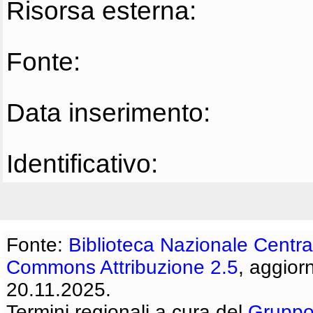
Risorsa esterna:
Fonte:
Data inserimento:
Identificativo:
Fonte:
Biblioteca Nazionale Centra
Commons Attribuzione 2.5
, aggior
20.11.2025.
Termini regionali a cura del
Gruppo