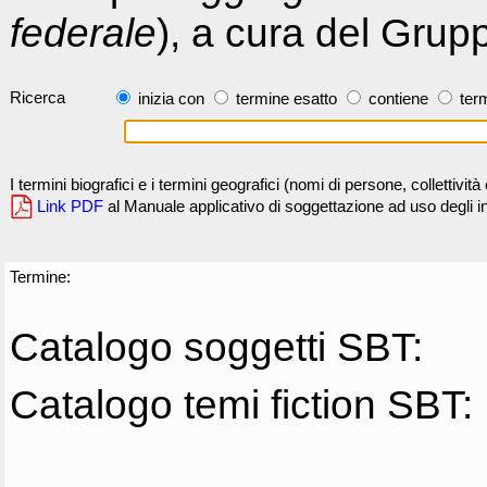
federale
), a cura del Grup
Ricerca
inizia con
termine esatto
contiene
term
I termini biografici e i termini geografici (nomi di persone, collettivi
Link PDF
al Manuale applicativo di soggettazione ad uso degli ind
Termine:
Catalogo soggetti SBT:
Catalogo temi fiction SBT: