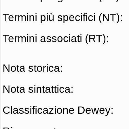
Termini più specifici (NT):
Termini associati (RT):
Nota storica:
Nota sintattica:
Classificazione Dewey: