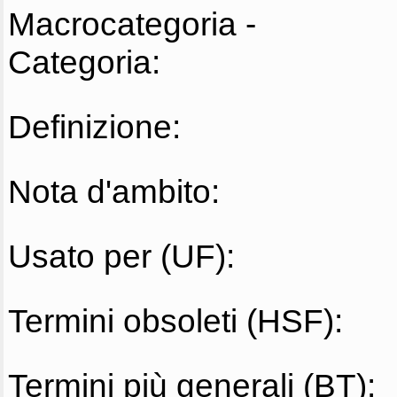
Macrocategoria -
Categoria:
Definizione:
Nota d'ambito:
Usato per (UF):
Termini obsoleti (HSF):
Termini più generali (BT):