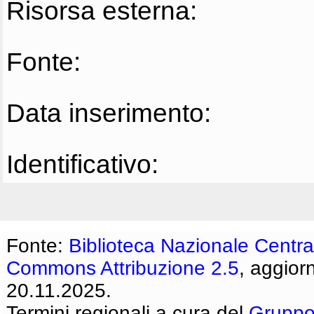
Risorsa esterna:
Fonte:
Data inserimento:
Identificativo:
Fonte:
Biblioteca Nazionale Centra
Commons Attribuzione 2.5
, aggior
20.11.2025.
Termini regionali a cura del
Gruppo