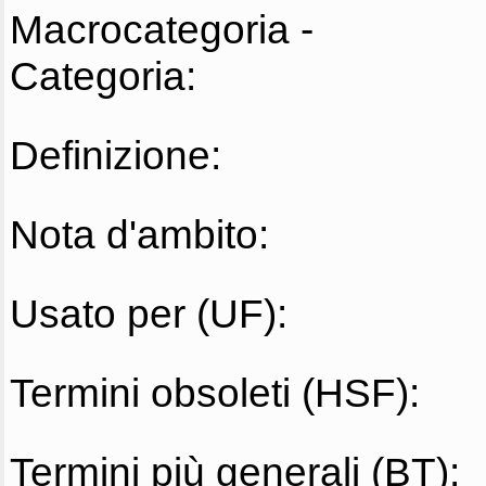
Macrocategoria -
Categoria:
Definizione:
Nota d'ambito:
Usato per (UF):
Termini obsoleti (HSF):
Termini più generali (BT):