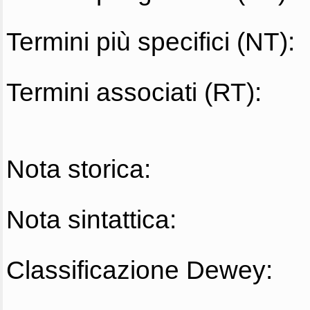
Termini più specifici (NT):
Termini associati (RT):
Nota storica:
Nota sintattica:
Classificazione Dewey: