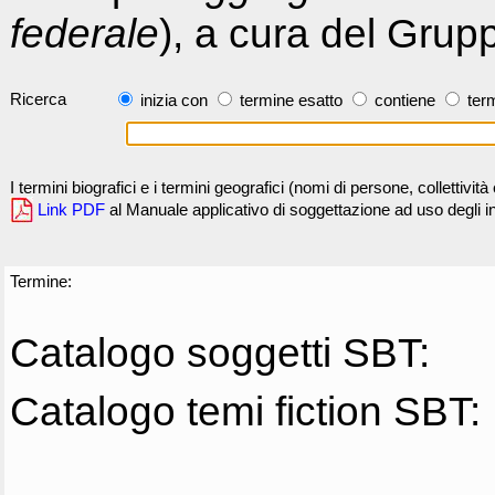
federale
), a cura del Grup
Ricerca
inizia con
termine esatto
contiene
term
I termini biografici e i termini geografici (nomi di persone, collettivi
Link PDF
al Manuale applicativo di soggettazione ad uso degli ind
Termine:
Catalogo soggetti SBT:
Catalogo temi fiction SBT: