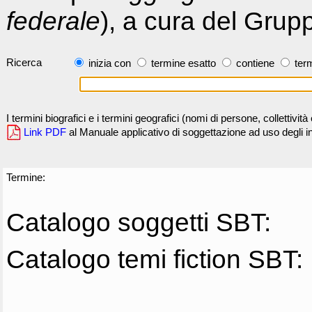
federale
), a cura del Grup
Ricerca
inizia con
termine esatto
contiene
term
I termini biografici e i termini geografici (nomi di persone, collettivi
Link PDF
al Manuale applicativo di soggettazione ad uso degli ind
Termine:
Catalogo soggetti SBT:
Catalogo temi fiction SBT: