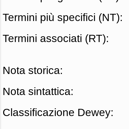
Termini più specifici (NT):
Termini associati (RT):
Nota storica:
Nota sintattica:
Classificazione Dewey: