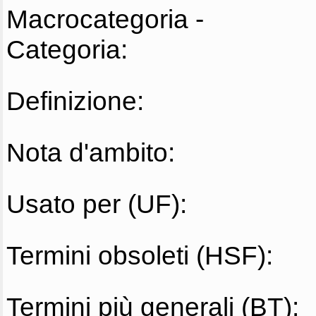
Macrocategoria -
Categoria:
Definizione:
Nota d'ambito:
Usato per (UF):
Termini obsoleti (HSF):
Termini più generali (BT):