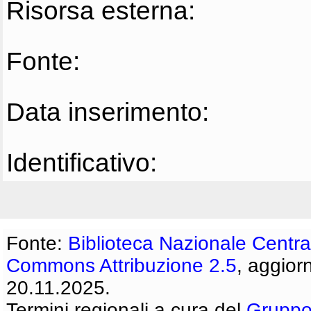
Risorsa esterna:
Fonte:
Data inserimento:
Identificativo:
Fonte:
Biblioteca Nazionale Centra
Commons Attribuzione 2.5
, aggior
20.11.2025.
Termini regionali a cura del
Gruppo