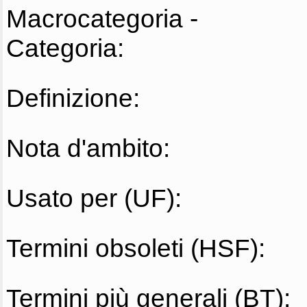
Macrocategoria -
Categoria:
Definizione:
Nota d'ambito:
Usato per (UF):
Termini obsoleti (HSF):
Termini più generali (BT):