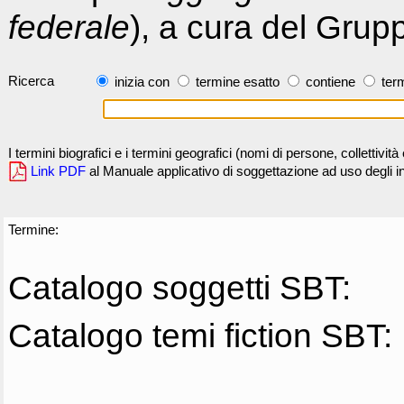
federale
), a cura del Grup
Ricerca
inizia con
termine esatto
contiene
term
I termini biografici e i termini geografici (nomi di persone, collettivi
Link PDF
al Manuale applicativo di soggettazione ad uso degli ind
Termine:
Catalogo soggetti SBT:
Catalogo temi fiction SBT: