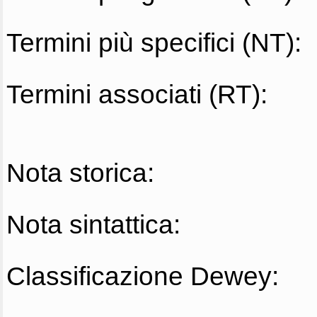
Termini più specifici (NT):
Termini associati (RT):
Nota storica:
Nota sintattica:
Classificazione Dewey: