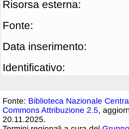
Risorsa esterna:
Fonte:
Data inserimento:
Identificativo:
Fonte:
Biblioteca Nazionale Centra
Commons Attribuzione 2.5
, aggior
20.11.2025.
Termini regionali a cura del
Gruppo