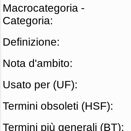
Macrocategoria -
Categoria:
Definizione:
Nota d'ambito:
Usato per (UF):
Termini obsoleti (HSF):
Termini più generali (BT):