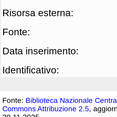
Risorsa esterna:
Fonte:
Data inserimento:
Identificativo:
Fonte:
Biblioteca Nazionale Centra
Commons Attribuzione 2.5
, aggior