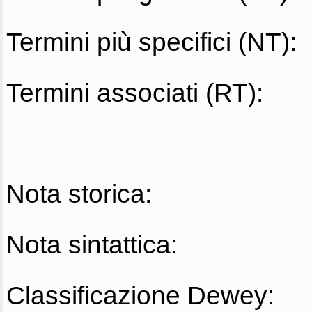
Termini più specifici (NT):
Termini associati (RT):
Nota storica:
Nota sintattica:
Classificazione Dewey: