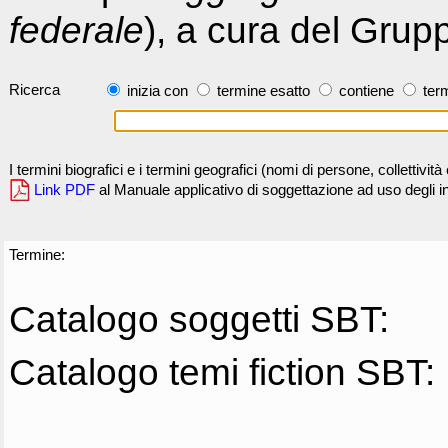
federale
), a cura del Grup
Ricerca
inizia con
termine esatto
contiene
term
I termini biografici e i termini geografici (nomi di persone, collettivi
Link PDF
al Manuale applicativo di soggettazione ad uso degli ind
Termine:
Catalogo soggetti SBT:
Catalogo temi fiction SBT: