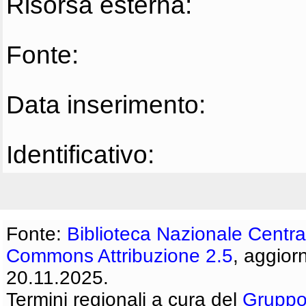
Risorsa esterna:
Fonte:
Data inserimento:
Identificativo:
Fonte:
Biblioteca Nazionale Centra
Commons Attribuzione 2.5
, aggior
20.11.2025.
Termini regionali a cura del
Gruppo