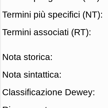
Termini più specifici (NT):
Termini associati (RT):
Nota storica:
Nota sintattica:
Classificazione Dewey: