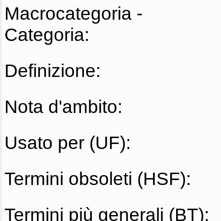
Macrocategoria -
Categoria:
Definizione:
Nota d'ambito:
Usato per (UF):
Termini obsoleti (HSF):
Termini più generali (BT):