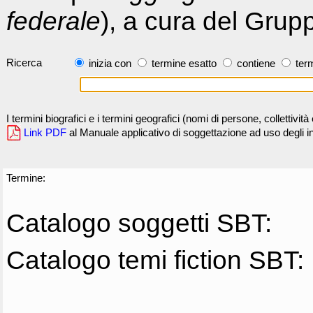
federale
), a cura del Grup
Ricerca
inizia con
termine esatto
contiene
term
I termini biografici e i termini geografici (nomi di persone, collettivi
Link PDF
al Manuale applicativo di soggettazione ad uso degli ind
Termine:
Catalogo soggetti SBT:
Catalogo temi fiction SBT: